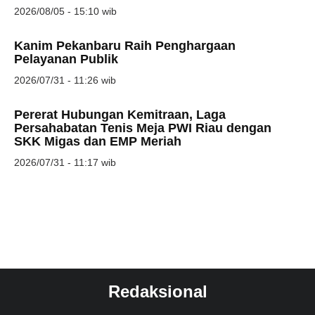
2026/08/05 - 15:10 wib
Kanim Pekanbaru Raih Penghargaan
Pelayanan Publik
2026/07/31 - 11:26 wib
Pererat Hubungan Kemitraan, Laga
Persahabatan Tenis Meja PWI Riau dengan
SKK Migas dan EMP Meriah
2026/07/31 - 11:17 wib
Redaksional