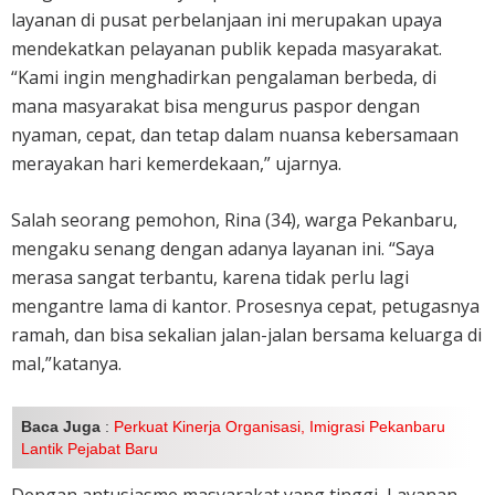
layanan di pusat perbelanjaan ini merupakan upaya
mendekatkan pelayanan publik kepada masyarakat.
“Kami ingin menghadirkan pengalaman berbeda, di
mana masyarakat bisa mengurus paspor dengan
nyaman, cepat, dan tetap dalam nuansa kebersamaan
merayakan hari kemerdekaan,” ujarnya.
Salah seorang pemohon, Rina (34), warga Pekanbaru,
mengaku senang dengan adanya layanan ini. “Saya
merasa sangat terbantu, karena tidak perlu lagi
mengantre lama di kantor. Prosesnya cepat, petugasnya
ramah, dan bisa sekalian jalan-jalan bersama keluarga di
mal,”katanya.
Baca Juga
:
Perkuat Kinerja Organisasi, Imigrasi Pekanbaru
Lantik Pejabat Baru