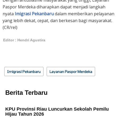
Dengan antusiasme masyarakat yang tinggi, Layanan
Paspor Merdeka diharapkan dapat menjadi langkah
nyata
Imigrasi Pekanbaru
dalam memberikan pelayanan
yang lebih dekat, cepat, dan berkesan bagi masyarakat.
(CR/rel)
Editor : Hendri Agustira
Imigrasi Pekanbaru
Layanan Paspor Merdeka
Berita Terbaru
KPU Provinsi Riau Luncurkan Sekolah Pemilu
Hijau Tahun 2026