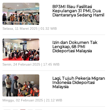
BP3MI Riau Fasilitasi
Kepulangan 31 PMI, Dua
Diantaranya Sedang Hamil
Selasa, 11 Maret 2025 | 01:32 WIB
Izin dan Dokumen Tak
Lengkap, 68 PMI
Dideportasi Malaysia
Senin, 24 Februari 2025 | 17:45 WIB
Lagi, Tujuh Pekerja Migran
Indonesia Dideportasi
Malaysia
Minggu, 02 Februari 2025 | 21:12 WIB