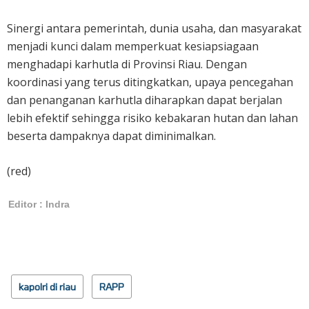
Sinergi antara pemerintah, dunia usaha, dan masyarakat
menjadi kunci dalam memperkuat kesiapsiagaan
menghadapi karhutla di Provinsi Riau. Dengan
koordinasi yang terus ditingkatkan, upaya pencegahan
dan penanganan karhutla diharapkan dapat berjalan
lebih efektif sehingga risiko kebakaran hutan dan lahan
beserta dampaknya dapat diminimalkan.
(red)
Editor : Indra
kapolri di riau
RAPP