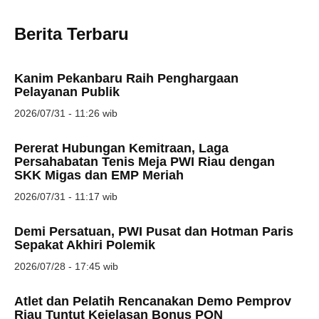
Berita Terbaru
Kanim Pekanbaru Raih Penghargaan
Pelayanan Publik
2026/07/31 - 11:26 wib
Pererat Hubungan Kemitraan, Laga
Persahabatan Tenis Meja PWI Riau dengan
SKK Migas dan EMP Meriah
2026/07/31 - 11:17 wib
Demi Persatuan, PWI Pusat dan Hotman Paris
Sepakat Akhiri Polemik
2026/07/28 - 17:45 wib
Atlet dan Pelatih Rencanakan Demo Pemprov
Riau Tuntut Kejelasan Bonus PON