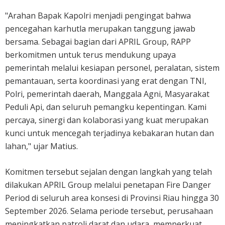
"Arahan Bapak Kapolri menjadi pengingat bahwa
pencegahan karhutla merupakan tanggung jawab
bersama. Sebagai bagian dari APRIL Group, RAPP
berkomitmen untuk terus mendukung upaya
pemerintah melalui kesiapan personel, peralatan, sistem
pemantauan, serta koordinasi yang erat dengan TNI,
Polri, pemerintah daerah, Manggala Agni, Masyarakat
Peduli Api, dan seluruh pemangku kepentingan. Kami
percaya, sinergi dan kolaborasi yang kuat merupakan
kunci untuk mencegah terjadinya kebakaran hutan dan
lahan," ujar Matius.
Komitmen tersebut sejalan dengan langkah yang telah
dilakukan APRIL Group melalui penetapan Fire Danger
Period di seluruh area konsesi di Provinsi Riau hingga 30
September 2026. Selama periode tersebut, perusahaan
meningkatkan patroli darat dan udara, memperkuat