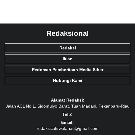
Redaksional
Redaksi
Iklan
Pedoman Pemberitaan Media Siber
Hubungi Kami
Alamat Redaksi:
Jalan ACL No 1, Sidomulyo Barat, Tuah Madani, Pekanbaru-Riau
Telp:
Email:
redaksicakrwalariau@gmail.com