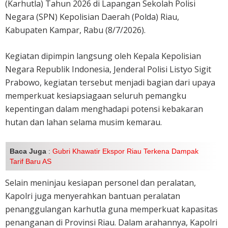
(Karhutla) Tahun 2026 di Lapangan Sekolah Polisi
Negara (SPN) Kepolisian Daerah (Polda) Riau,
Kabupaten Kampar, Rabu (8/7/2026).
Kegiatan dipimpin langsung oleh Kepala Kepolisian
Negara Republik Indonesia, Jenderal Polisi Listyo Sigit
Prabowo, kegiatan tersebut menjadi bagian dari upaya
memperkuat kesiapsiagaan seluruh pemangku
kepentingan dalam menghadapi potensi kebakaran
hutan dan lahan selama musim kemarau.
Baca Juga
:
Gubri Khawatir Ekspor Riau Terkena Dampak
Tarif Baru AS
Selain meninjau kesiapan personel dan peralatan,
Kapolri juga menyerahkan bantuan peralatan
penanggulangan karhutla guna memperkuat kapasitas
penanganan di Provinsi Riau. Dalam arahannya, Kapolri