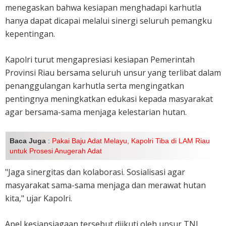
menegaskan bahwa kesiapan menghadapi karhutla
hanya dapat dicapai melalui sinergi seluruh pemangku
kepentingan.
Kapolri turut mengapresiasi kesiapan Pemerintah
Provinsi Riau bersama seluruh unsur yang terlibat dalam
penanggulangan karhutla serta mengingatkan
pentingnya meningkatkan edukasi kepada masyarakat
agar bersama-sama menjaga kelestarian hutan.
Baca Juga
:
Pakai Baju Adat Melayu, Kapolri Tiba di LAM Riau
untuk Prosesi Anugerah Adat
"Jaga sinergitas dan kolaborasi. Sosialisasi agar
masyarakat sama-sama menjaga dan merawat hutan
kita," ujar Kapolri.
Apel kesiapsiagaan tersebut diikuti oleh unsur TNI,