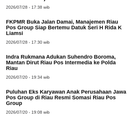
2026/07/28 - 17:38 wib
FKPMR Buka Jalan Damai, Manajemen Riau
Pos Group Siap Bertemu Datuk Seri H Rida K
Liamsi
2026/07/28 - 17:30 wib
Indra Rukmana Adukan Suhendro Boroma,
Mantan Dirut Riau Pos Intermedia ke Polda
Riau
2026/07/20 - 19:34 wib
Puluhan Eks Karyawan Anak Perusahaan Jawa
Pos Group di Riau Resmi Somasi Riau Pos
Group
2026/07/20 - 19:08 wib