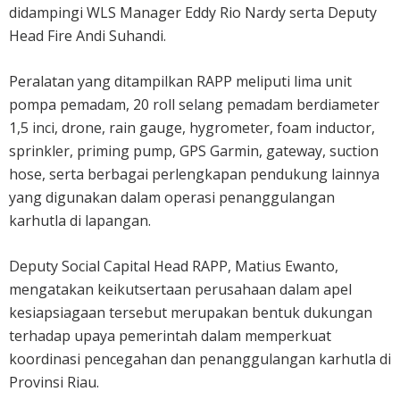
didampingi WLS Manager Eddy Rio Nardy serta Deputy
Head Fire Andi Suhandi.
Peralatan yang ditampilkan RAPP meliputi lima unit
pompa pemadam, 20 roll selang pemadam berdiameter
1,5 inci, drone, rain gauge, hygrometer, foam inductor,
sprinkler, priming pump, GPS Garmin, gateway, suction
hose, serta berbagai perlengkapan pendukung lainnya
yang digunakan dalam operasi penanggulangan
karhutla di lapangan.
Deputy Social Capital Head RAPP, Matius Ewanto,
mengatakan keikutsertaan perusahaan dalam apel
kesiapsiagaan tersebut merupakan bentuk dukungan
terhadap upaya pemerintah dalam memperkuat
koordinasi pencegahan dan penanggulangan karhutla di
Provinsi Riau.