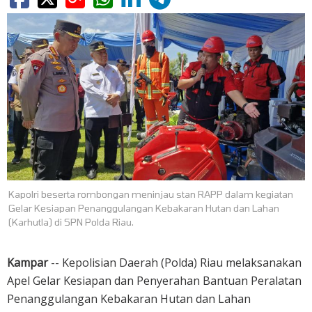
Kapolri beserta rombongan meninjau stan RAPP dalam kegiatan
Gelar Kesiapan Penanggulangan Kebakaran Hutan dan Lahan
(Karhutla) di SPN Polda Riau.
Kampar
-- Kepolisian Daerah (Polda) Riau melaksanakan
Apel Gelar Kesiapan dan Penyerahan Bantuan Peralatan
Penanggulangan Kebakaran Hutan dan Lahan