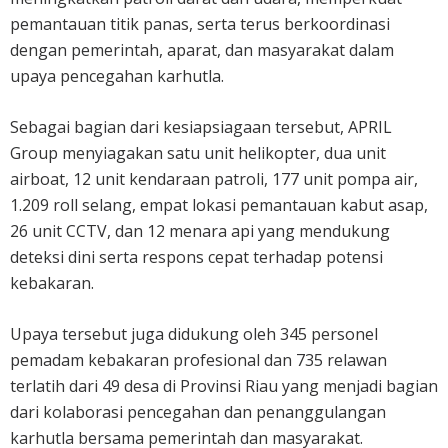
pemantauan titik panas, serta terus berkoordinasi
dengan pemerintah, aparat, dan masyarakat dalam
upaya pencegahan karhutla.
Sebagai bagian dari kesiapsiagaan tersebut, APRIL
Group menyiagakan satu unit helikopter, dua unit
airboat, 12 unit kendaraan patroli, 177 unit pompa air,
1.209 roll selang, empat lokasi pemantauan kabut asap,
26 unit CCTV, dan 12 menara api yang mendukung
deteksi dini serta respons cepat terhadap potensi
kebakaran.
Upaya tersebut juga didukung oleh 345 personel
pemadam kebakaran profesional dan 735 relawan
terlatih dari 49 desa di Provinsi Riau yang menjadi bagian
dari kolaborasi pencegahan dan penanggulangan
karhutla bersama pemerintah dan masyarakat.