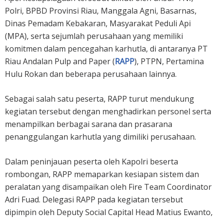
Polri, BPBD Provinsi Riau, Manggala Agni, Basarnas,
Dinas Pemadam Kebakaran, Masyarakat Peduli Api
(MPA), serta sejumlah perusahaan yang memiliki
komitmen dalam pencegahan karhutla, di antaranya PT
Riau Andalan Pulp and Paper (
RAPP
), PTPN, Pertamina
Hulu Rokan dan beberapa perusahaan lainnya.
Sebagai salah satu peserta, RAPP turut mendukung
kegiatan tersebut dengan menghadirkan personel serta
menampilkan berbagai sarana dan prasarana
penanggulangan karhutla yang dimiliki perusahaan.
Dalam peninjauan peserta oleh Kapolri beserta
rombongan, RAPP memaparkan kesiapan sistem dan
peralatan yang disampaikan oleh Fire Team Coordinator
Adri Fuad. Delegasi RAPP pada kegiatan tersebut
dipimpin oleh Deputy Social Capital Head Matius Ewanto,