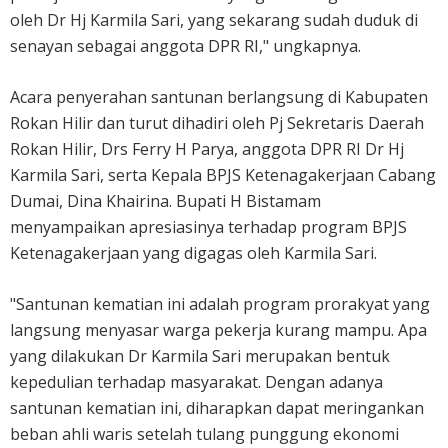
oleh Dr Hj Karmila Sari, yang sekarang sudah duduk di
senayan sebagai anggota DPR RI," ungkapnya.
Acara penyerahan santunan berlangsung di Kabupaten
Rokan Hilir dan turut dihadiri oleh Pj Sekretaris Daerah
Rokan Hilir, Drs Ferry H Parya, anggota DPR RI Dr Hj
Karmila Sari, serta Kepala BPJS Ketenagakerjaan Cabang
Dumai, Dina Khairina. Bupati H Bistamam
menyampaikan apresiasinya terhadap program BPJS
Ketenagakerjaan yang digagas oleh Karmila Sari.
"Santunan kematian ini adalah program prorakyat yang
langsung menyasar warga pekerja kurang mampu. Apa
yang dilakukan Dr Karmila Sari merupakan bentuk
kepedulian terhadap masyarakat. Dengan adanya
santunan kematian ini, diharapkan dapat meringankan
beban ahli waris setelah tulang punggung ekonomi