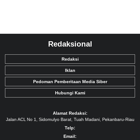
Redaksional
Redaksi
Iklan
Pedoman Pemberitaan Media Siber
Hubungi Kami
Alamat Redaksi:
Jalan ACL No 1, Sidomulyo Barat, Tuah Madani, Pekanbaru-Riau
Telp:
Email: