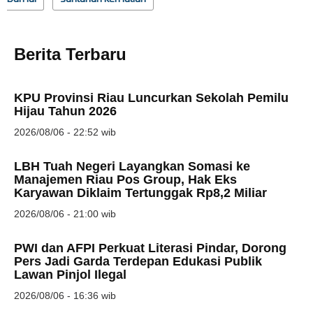
Berita Terbaru
KPU Provinsi Riau Luncurkan Sekolah Pemilu
Hijau Tahun 2026
2026/08/06 - 22:52 wib
LBH Tuah Negeri Layangkan Somasi ke
Manajemen Riau Pos Group, Hak Eks
Karyawan Diklaim Tertunggak Rp8,2 Miliar
2026/08/06 - 21:00 wib
PWI dan AFPI Perkuat Literasi Pindar, Dorong
Pers Jadi Garda Terdepan Edukasi Publik
Lawan Pinjol Ilegal
2026/08/06 - 16:36 wib