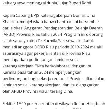
keluarganya meninggal dunia," ujar Bupati Rohil.
Kepala Cabang BPJS Ketenagakerjaan Dumai, Dina
Khairina, menjelaskan bahwa bantuan ini bersumber
dari alokasi Anggaran Pendapatan dan Belanja Daerah
(APBD) Provinsi Riau tahun 2024. Program ini didorong
salah satunya oleh Dr Karmila Sari sewaktu duduk
menjadi anggota DPRD Riau periode 2019-2024 melalui
aspirasinya agar pekerja rentan di Provinsi Riau
mendapatkan perlindungan jaminan sosial
ketenagakerjaan. "Kita berkolaborasi dengan Ibu
Karmila pada tahun 2024 memperjuangkan
perlindungan bagi pekerja rentan di Provinsi Riau dalam
jaminan sosial ketenagakerjaan, dan itu dianggarkan
oleh APBD Provinsi Riau," terang Dina.
Sekitar 1.500 pekerja rentan di wilayah Rokan Hilir, telah