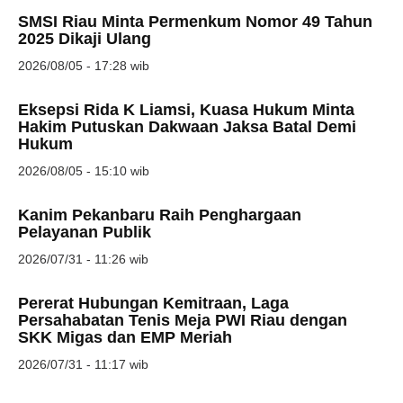
SMSI Riau Minta Permenkum Nomor 49 Tahun
2025 Dikaji Ulang
2026/08/05 - 17:28 wib
Eksepsi Rida K Liamsi, Kuasa Hukum Minta
Hakim Putuskan Dakwaan Jaksa Batal Demi
Hukum
2026/08/05 - 15:10 wib
Kanim Pekanbaru Raih Penghargaan
Pelayanan Publik
2026/07/31 - 11:26 wib
Pererat Hubungan Kemitraan, Laga
Persahabatan Tenis Meja PWI Riau dengan
SKK Migas dan EMP Meriah
2026/07/31 - 11:17 wib