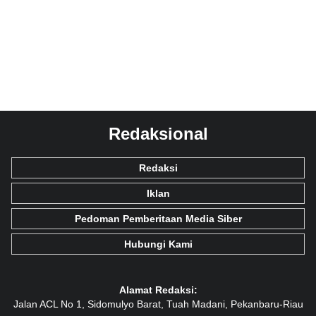
Redaksional
Redaksi
Iklan
Pedoman Pemberitaan Media Siber
Hubungi Kami
Alamat Redaksi:
Jalan ACL No 1, Sidomulyo Barat, Tuah Madani, Pekanbaru-Riau