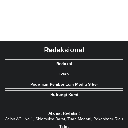
Redaksional
Redaksi
Iklan
Pedoman Pemberitaan Media Siber
Hubungi Kami
Alamat Redaksi:
Jalan ACL No 1, Sidomulyo Barat, Tuah Madani, Pekanbaru-Riau
Telp: