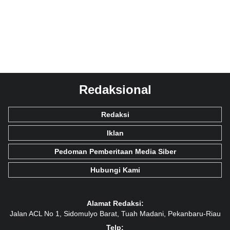
Redaksional
Redaksi
Iklan
Pedoman Pemberitaan Media Siber
Hubungi Kami
Alamat Redaksi:
Jalan ACL No 1, Sidomulyo Barat, Tuah Madani, Pekanbaru-Riau
Telp: