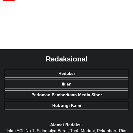
Redaksional
Redaksi
Iklan
Pedoman Pemberitaan Media Siber
Hubungi Kami
Alamat Redaksi:
Jalan ACL No 1, Sidomulyo Barat, Tuah Madani, Pekanbaru-Riau