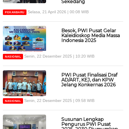
Sekedang
Selasa, 21 April 2026 | 00:08 WIB
PEKANBARU
Besok, PWI Pusat Gelar
Kaleidioskop Media Massa
Indonesia 2025
Senin, 22 Desember 2025 | 10:20 WIB
NASIONAL
PWI Pusat Finalisasi Draf
AD/ART, KEJ, dan KPW
Jelang Konkernas 2026
Senin, 22 Desember 2025 | 09:58 WIB
NASIONAL
Susunan Lengkap
Pengurus PWI Pusat