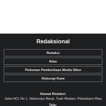
Redaksional
Redaksi
Iklan
Pedoman Pemberitaan Media Siber
Hubungi Kami
Alamat Redaksi:
Jalan ACL No 1, Sidomulyo Barat, Tuah Madani, Pekanbaru-Riau
Telp: