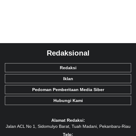
Redaksional
Redaksi
Iklan
Pedoman Pemberitaan Media Siber
Hubungi Kami
Alamat Redaksi:
Jalan ACL No 1, Sidomulyo Barat, Tuah Madani, Pekanbaru-Riau
Telp: