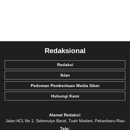
Redaksional
Redaksi
Iklan
Pedoman Pemberitaan Media Siber
Hubungi Kami
Alamat Redaksi:
Jalan ACL No 1, Sidomulyo Barat, Tuah Madani, Pekanbaru-Riau
Telp: