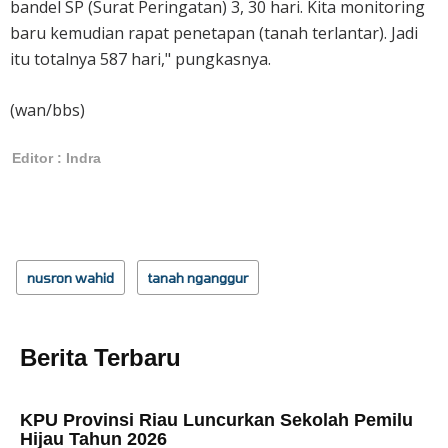
bandel SP (Surat Peringatan) 3, 30 hari. Kita monitoring
baru kemudian rapat penetapan (tanah terlantar). Jadi
itu totalnya 587 hari," pungkasnya.
(wan/bbs)
Editor : Indra
nusron wahid
tanah nganggur
Berita Terbaru
KPU Provinsi Riau Luncurkan Sekolah Pemilu
Hijau Tahun 2026