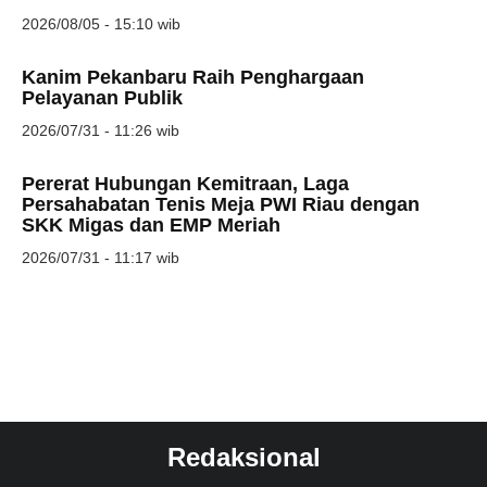
2026/08/05 - 15:10 wib
Kanim Pekanbaru Raih Penghargaan
Pelayanan Publik
2026/07/31 - 11:26 wib
Pererat Hubungan Kemitraan, Laga
Persahabatan Tenis Meja PWI Riau dengan
SKK Migas dan EMP Meriah
2026/07/31 - 11:17 wib
Redaksional