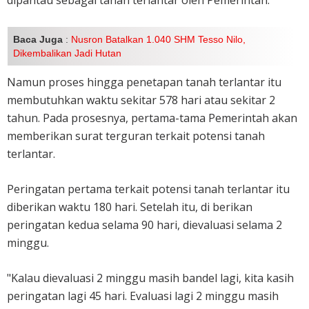
Baca Juga
:
Nusron Batalkan 1.040 SHM Tesso Nilo,
Dikembalikan Jadi Hutan
Namun proses hingga penetapan tanah terlantar itu
membutuhkan waktu sekitar 578 hari atau sekitar 2
tahun. Pada prosesnya, pertama-tama Pemerintah akan
memberikan surat terguran terkait potensi tanah
terlantar.
Peringatan pertama terkait potensi tanah terlantar itu
diberikan waktu 180 hari. Setelah itu, di berikan
peringatan kedua selama 90 hari, dievaluasi selama 2
minggu.
"Kalau dievaluasi 2 minggu masih bandel lagi, kita kasih
peringatan lagi 45 hari. Evaluasi lagi 2 minggu masih