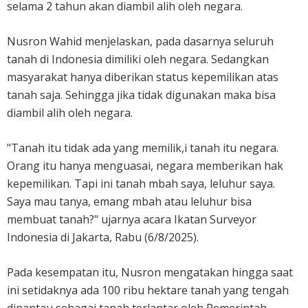
selama 2 tahun akan diambil alih oleh negara.
Nusron Wahid menjelaskan, pada dasarnya seluruh
tanah di Indonesia dimiliki oleh negara. Sedangkan
masyarakat hanya diberikan status kepemilikan atas
tanah saja. Sehingga jika tidak digunakan maka bisa
diambil alih oleh negara.
"Tanah itu tidak ada yang memilik,i tanah itu negara.
Orang itu hanya menguasai, negara memberikan hak
kepemilikan. Tapi ini tanah mbah saya, leluhur saya.
Saya mau tanya, emang mbah atau leluhur bisa
membuat tanah?" ujarnya acara Ikatan Surveyor
Indonesia di Jakarta, Rabu (6/8/2025).
Pada kesempatan itu, Nusron mengatakan hingga saat
ini setidaknya ada 100 ribu hektare tanah yang tengah
dipantau sebagai tanah terlantar oleh Pemerintah.