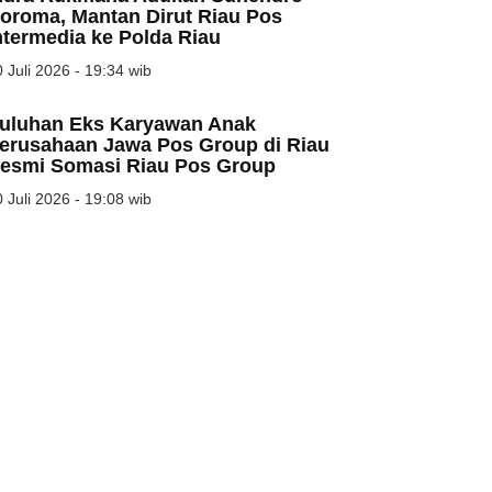
oroma, Mantan Dirut Riau Pos
ntermedia ke Polda Riau
 Juli 2026 - 19:34 wib
uluhan Eks Karyawan Anak
erusahaan Jawa Pos Group di Riau
esmi Somasi Riau Pos Group
 Juli 2026 - 19:08 wib