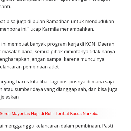
anti.
mbat bisa juga di bulan Ramadhan untuk mendudukan
menpora ini," ucap Karmila menambahkan.
 ini membuat banyak program kerja di KONI Daerah
 masalah dana, semua pihak dimintanya tidak hanya
ya mengharapkan jangan sampai karena munculnya
lancaran pembinaan atlet.
ni yang harus kita lihat lagi pos-posnya di mana saja.
atau sumber daya yang dianggap sah, dan bisa juga
jelaskan.
oroti Mayoritas Napi di Rohil Terlibat Kasus Narkoba
mpai mengganggu kelancaran dalam pembinaan. Pasti