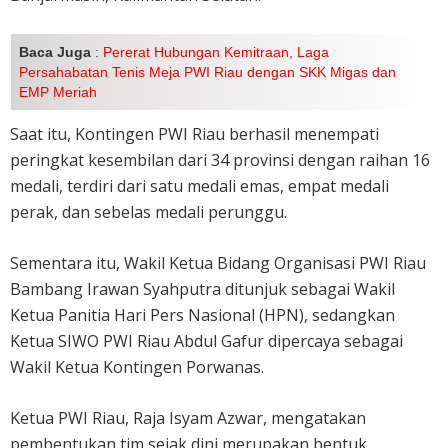
Baca Juga
:
Pererat Hubungan Kemitraan, Laga
Persahabatan Tenis Meja PWI Riau dengan SKK Migas dan
EMP Meriah
Saat itu, Kontingen PWI Riau berhasil menempati
peringkat kesembilan dari 34 provinsi dengan raihan 16
medali, terdiri dari satu medali emas, empat medali
perak, dan sebelas medali perunggu.
Sementara itu, Wakil Ketua Bidang Organisasi PWI Riau
Bambang Irawan Syahputra ditunjuk sebagai Wakil
Ketua Panitia Hari Pers Nasional (HPN), sedangkan
Ketua SIWO PWI Riau Abdul Gafur dipercaya sebagai
Wakil Ketua Kontingen Porwanas.
Ketua PWI Riau, Raja Isyam Azwar, mengatakan
pembentukan tim sejak dini merupakan bentuk