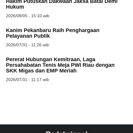
Hakim Putuskan Dakwaan Jaksa Batal Demi
Hukum
2026/08/05 - 15:10 wib
Kanim Pekanbaru Raih Penghargaan
Pelayanan Publik
2026/07/31 - 11:26 wib
Pererat Hubungan Kemitraan, Laga
Persahabatan Tenis Meja PWI Riau dengan
SKK Migas dan EMP Meriah
2026/07/31 - 11:17 wib