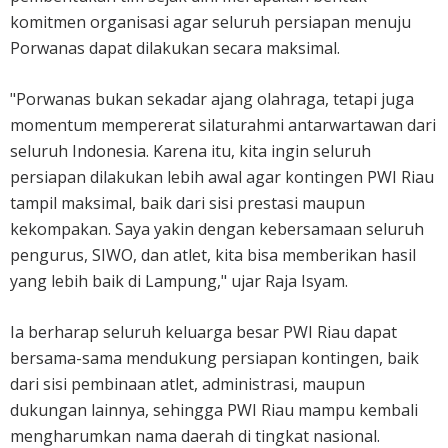
komitmen organisasi agar seluruh persiapan menuju
Porwanas dapat dilakukan secara maksimal.
"Porwanas bukan sekadar ajang olahraga, tetapi juga
momentum mempererat silaturahmi antarwartawan dari
seluruh Indonesia. Karena itu, kita ingin seluruh
persiapan dilakukan lebih awal agar kontingen PWI Riau
tampil maksimal, baik dari sisi prestasi maupun
kekompakan. Saya yakin dengan kebersamaan seluruh
pengurus, SIWO, dan atlet, kita bisa memberikan hasil
yang lebih baik di Lampung," ujar Raja Isyam.
Ia berharap seluruh keluarga besar PWI Riau dapat
bersama-sama mendukung persiapan kontingen, baik
dari sisi pembinaan atlet, administrasi, maupun
dukungan lainnya, sehingga PWI Riau mampu kembali
mengharumkan nama daerah di tingkat nasional.