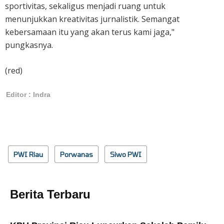
sportivitas, sekaligus menjadi ruang untuk
menunjukkan kreativitas jurnalistik. Semangat
kebersamaan itu yang akan terus kami jaga,"
pungkasnya.
(red)
Editor : Indra
PWI Riau
Porwanas
Siwo PWI
Berita Terbaru