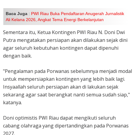
Baca Juga
:
PWI Riau Buka Pendaftaran Anugerah Jurnalistik
Ali Kelana 2026, Angkat Tema Energi Berkelanjutan
Sementara itu, Ketua Kontingen PWI Riau N. Doni Dwi
Putra mengatakan persiapan akan dilakukan sejak dini
agar seluruh kebutuhan kontingen dapat dipenuhi
dengan baik.
"Pengalaman pada Porwanas sebelumnya menjadi modal
untuk mempersiapkan kontingen yang lebih baik lagi.
Insyaallah seluruh persiapan akan di lakukan sejak
sekarang agar saat berangkat nanti semua sudah siap,"
katanya.
Doni optimistis PWI Riau dapat mengikuti seluruh
cabang olahraga yang dipertandingkan pada Porwanas
2027.