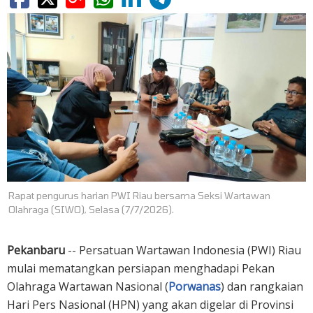
Rapat pengurus harian PWI Riau bersama Seksi Wartawan
Olahraga (SIWO), Selasa (7/7/2026).
Pekanbaru
-- Persatuan Wartawan Indonesia (PWI) Riau
mulai mematangkan persiapan menghadapi Pekan
Olahraga Wartawan Nasional (
Porwanas
) dan rangkaian
Hari Pers Nasional (HPN) yang akan digelar di Provinsi