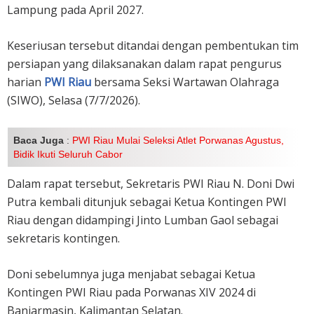
Lampung pada April 2027.
Keseriusan tersebut ditandai dengan pembentukan tim
persiapan yang dilaksanakan dalam rapat pengurus
harian
PWI Riau
bersama Seksi Wartawan Olahraga
(SIWO), Selasa (7/7/2026).
Baca Juga
:
PWI Riau Mulai Seleksi Atlet Porwanas Agustus,
Bidik Ikuti Seluruh Cabor
Dalam rapat tersebut, Sekretaris PWI Riau N. Doni Dwi
Putra kembali ditunjuk sebagai Ketua Kontingen PWI
Riau dengan didampingi Jinto Lumban Gaol sebagai
sekretaris kontingen.
Doni sebelumnya juga menjabat sebagai Ketua
Kontingen PWI Riau pada Porwanas XIV 2024 di
Banjarmasin, Kalimantan Selatan.