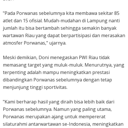
"Pada Porwanas sebelumnya kita membawa sekitar 85
atlet dan 15 ofisial. Mudah-mudahan di Lampung nanti
jumlah itu bisa bertambah sehingga semakin banyak
wartawan Riau yang dapat berpartisipasi dan merasakan
atmosfer Porwanas," ujarnya.
Meski demikian, Doni menegaskan PWI Riau tidak
memasang target yang muluk-muluk. Menurutnya, yang
terpenting adalah mampu meningkatkan prestasi
dibandingkan Porwanas sebelumnya dengan tetap
menjunjung tinggi sportivitas.
"Kami berharap hasil yang diraih bisa lebih baik dari
Porwanas sebelumnya. Namun yang paling utama,
Porwanas merupakan ajang untuk mempererat
silaturahmi antarwartawan se-Indonesia, meningkatkan