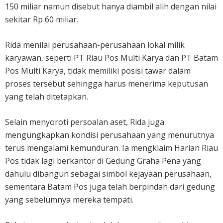
150 miliar namun disebut hanya diambil alih dengan nilai
sekitar Rp 60 miliar.
Rida menilai perusahaan-perusahaan lokal milik
karyawan, seperti PT Riau Pos Multi Karya dan PT Batam
Pos Multi Karya, tidak memiliki posisi tawar dalam
proses tersebut sehingga harus menerima keputusan
yang telah ditetapkan.
Selain menyoroti persoalan aset, Rida juga
mengungkapkan kondisi perusahaan yang menurutnya
terus mengalami kemunduran. Ia mengklaim Harian Riau
Pos tidak lagi berkantor di Gedung Graha Pena yang
dahulu dibangun sebagai simbol kejayaan perusahaan,
sementara Batam Pos juga telah berpindah dari gedung
yang sebelumnya mereka tempati.