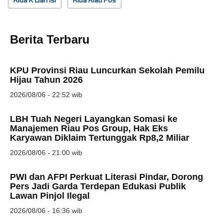
Berita Terbaru
KPU Provinsi Riau Luncurkan Sekolah Pemilu
Hijau Tahun 2026
2026/08/06 - 22:52 wib
LBH Tuah Negeri Layangkan Somasi ke
Manajemen Riau Pos Group, Hak Eks
Karyawan Diklaim Tertunggak Rp8,2 Miliar
2026/08/06 - 21:00 wib
PWI dan AFPI Perkuat Literasi Pindar, Dorong
Pers Jadi Garda Terdepan Edukasi Publik
Lawan Pinjol Ilegal
2026/08/06 - 16:36 wib