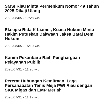
SMSI Riau Minta Permenkum Nomor 49 Tahun
2025 Dikaji Ulang
2026/08/05 - 17:28 wib
Eksepsi Rida K Liamsi, Kuasa Hukum Minta
Hakim Putuskan Dakwaan Jaksa Batal Demi
Hukum
2026/08/05 - 15:10 wib
Kanim Pekanbaru Raih Penghargaan
Pelayanan Publik
2026/07/31 - 11:26 wib
Pererat Hubungan Kemitraan, Laga
Persahabatan Tenis Meja PWI Riau dengan
SKK Migas dan EMP Meriah
2026/07/31 - 11:17 wib