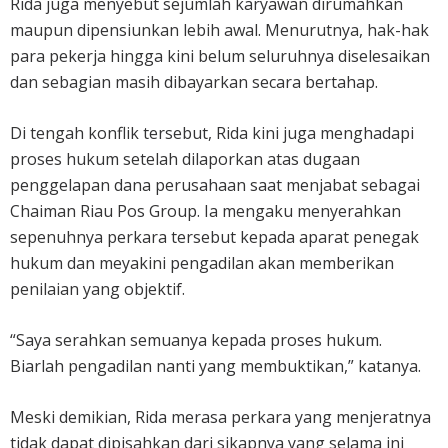
Rida juga menyebut sejumlah karyawan dirumahkan
maupun dipensiunkan lebih awal. Menurutnya, hak-hak
para pekerja hingga kini belum seluruhnya diselesaikan
dan sebagian masih dibayarkan secara bertahap.
Di tengah konflik tersebut, Rida kini juga menghadapi
proses hukum setelah dilaporkan atas dugaan
penggelapan dana perusahaan saat menjabat sebagai
Chaiman Riau Pos Group. Ia mengaku menyerahkan
sepenuhnya perkara tersebut kepada aparat penegak
hukum dan meyakini pengadilan akan memberikan
penilaian yang objektif.
“Saya serahkan semuanya kepada proses hukum.
Biarlah pengadilan nanti yang membuktikan,” katanya.
Meski demikian, Rida merasa perkara yang menjeratnya
tidak dapat dipisahkan dari sikapnya yang selama ini