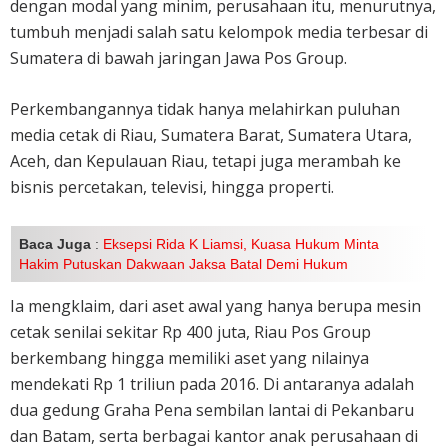
dengan modal yang minim, perusahaan itu, menurutnya,
tumbuh menjadi salah satu kelompok media terbesar di
Sumatera di bawah jaringan Jawa Pos Group.
Perkembangannya tidak hanya melahirkan puluhan
media cetak di Riau, Sumatera Barat, Sumatera Utara,
Aceh, dan Kepulauan Riau, tetapi juga merambah ke
bisnis percetakan, televisi, hingga properti.
Baca Juga
:
Eksepsi Rida K Liamsi, Kuasa Hukum Minta
Hakim Putuskan Dakwaan Jaksa Batal Demi Hukum
Ia mengklaim, dari aset awal yang hanya berupa mesin
cetak senilai sekitar Rp 400 juta, Riau Pos Group
berkembang hingga memiliki aset yang nilainya
mendekati Rp 1 triliun pada 2016. Di antaranya adalah
dua gedung Graha Pena sembilan lantai di Pekanbaru
dan Batam, serta berbagai kantor anak perusahaan di