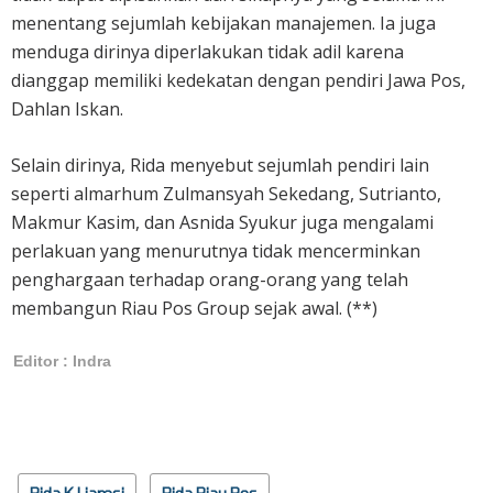
menentang sejumlah kebijakan manajemen. Ia juga
menduga dirinya diperlakukan tidak adil karena
dianggap memiliki kedekatan dengan pendiri Jawa Pos,
Dahlan Iskan.
Selain dirinya, Rida menyebut sejumlah pendiri lain
seperti almarhum Zulmansyah Sekedang, Sutrianto,
Makmur Kasim, dan Asnida Syukur juga mengalami
perlakuan yang menurutnya tidak mencerminkan
penghargaan terhadap orang-orang yang telah
membangun Riau Pos Group sejak awal. (**)
Editor : Indra
Rida K Liamsi
Rida Riau Pos