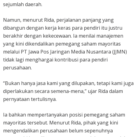
sejumlah daerah.
Namun, menurut Rida, perjalanan panjang yang
dibangun dengan kerja keras para pendiri itu justru
berakhir dengan kekecewaan. Ia menilai manajemen
yang kini dikendalikan pemegang saham mayoritas
melalui PT Jawa Pos Jaringan Media Nusantara (JJMN)
tidak lagi menghargai kontribusi para pendiri
perusahaan.
“Bukan hanya jasa kami yang dilupakan, tetapi kami juga
diperlakukan secara semena-mena,” ujar Rida dalam
pernyataan tertulisnya.
Ia bahkan mempertanyakan posisi pemegang saham
mayoritas tersebut. Menurut Rida, pihak yang kini
mengendalikan perusahaan belum sepenuhnya