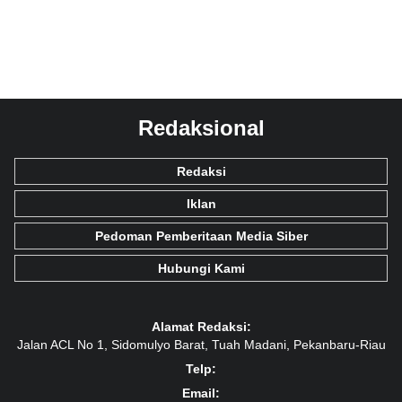
Redaksional
Redaksi
Iklan
Pedoman Pemberitaan Media Siber
Hubungi Kami
Alamat Redaksi:
Jalan ACL No 1, Sidomulyo Barat, Tuah Madani, Pekanbaru-Riau
Telp:
Email: