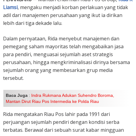
Liamsi
, mengaku menjadi korban perlakuan yang tidak
adil dari manajemen perusahaan yang ikut ia dirikan
lebih dari tiga dekade lalu.
Dalam pernyataan, Rida menyebut manajemen dan
pemegang saham mayoritas telah mengabaikan jasa
para pendiri, menguasai sejumlah aset strategis
perusahaan, hingga mengkriminalisasi dirinya bersama
sejumlah orang yang membesarkan grup media
tersebut.
Baca Juga
:
Indra Rukmana Adukan Suhendro Boroma,
Mantan Dirut Riau Pos Intermedia ke Polda Riau
Rida mengatakan Riau Pos lahir pada 1991 dari
perjuangan sejumlah pendiri dengan kondisi serba
terbatas. Berawal dari sebuah surat kabar mingguan