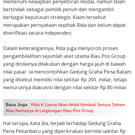
memenuhi kewajiban penyetoran modal, namun telah
bertindak sebagai pemilik penuh dan mengambil
berbagai keputusan strategis. Klaim tersebut
merupakan pernyataan sepihak Rida dan belum dapat
diverifikasi secara independen.
Dalam keterangannya, Rida juga menyoroti proses
pengambilalihan sejumlah aset utama Riau Pos Group
yang dinilainya dilakukan dengan harga jauh di bawah
nilai pasar. Ia mencontohkan Gedung Graha Pena Batam
yang disebut memiliki nilai sekitar Rp 200 miliar, tetapi
menurutnya diakuisisi dengan nilai sekitar Rp 80 miliar.
Baca Juga
:
Rida K Liamsi Akan Ambil Kembali Semua Saham
Atas Namanya di Lingkungan Riau Pos Group
Hal serupa, kata dia, terjadi terhadap Gedung Graha
Pena Pekanbaru yang diperkirakan bernilai sekitar Rp