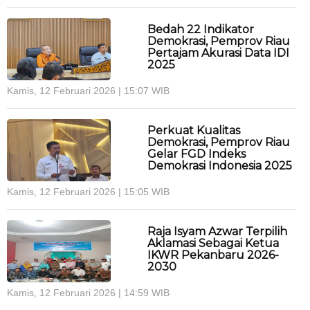
Bedah 22 Indikator
Demokrasi, Pemprov Riau
Pertajam Akurasi Data IDI
2025
Kamis, 12 Februari 2026 | 15:07 WIB
Perkuat Kualitas
Demokrasi, Pemprov Riau
Gelar FGD Indeks
Demokrasi Indonesia 2025
Kamis, 12 Februari 2026 | 15:05 WIB
Raja Isyam Azwar Terpilih
Aklamasi Sebagai Ketua
IKWR Pekanbaru 2026-
2030
Kamis, 12 Februari 2026 | 14:59 WIB