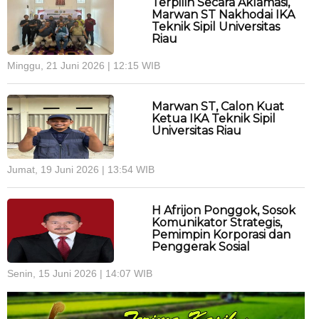
Terpilih Secara Aklamasi,
Marwan ST Nakhodai IKA
Teknik Sipil Universitas
Riau
Minggu, 21 Juni 2026 | 12:15 WIB
Marwan ST, Calon Kuat
Ketua IKA Teknik Sipil
Universitas Riau
Jumat, 19 Juni 2026 | 13:54 WIB
H Afrijon Ponggok, Sosok
Komunikator Strategis,
Pemimpin Korporasi dan
Penggerak Sosial
Senin, 15 Juni 2026 | 14:07 WIB