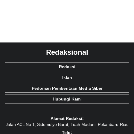
Redaksional
Redaksi
Iklan
Pedoman Pemberitaan Media Siber
Hubungi Kami
Alamat Redaksi:
Jalan ACL No 1, Sidomulyo Barat, Tuah Madani, Pekanbaru-Riau
Telp: