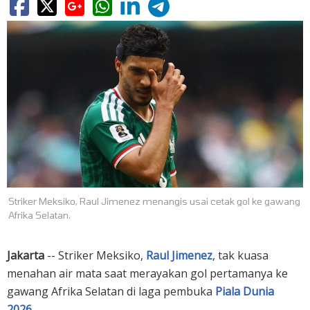
Striker Meksiko, Raul Jimenez menangis usai cetak gol ke gawang
Afrika Selatan.
Jakarta
-- Striker Meksiko,
Raul Jimenez
, tak kuasa
menahan air mata saat merayakan gol pertamanya ke
gawang Afrika Selatan di laga pembuka
Piala Dunia
2026
.