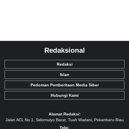
Redaksional
Redaksi
Iklan
Pedoman Pemberitaan Media Siber
Hubungi Kami
Alamat Redaksi:
Jalan ACL No 1, Sidomulyo Barat, Tuah Madani, Pekanbaru-Riau
Telp: