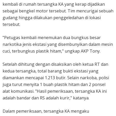
kembali di rumah tersangka KA yang kerap dijadikan
sebagai bengkel motor tersebut. Tim mencurigai sebuah
gudang hingga dilakukan penggeledahan di lokasi
tersebut.
"Petugas kembali menemukan dua bungkus besar
narkotika jenis ekstasi yang disembunyikan dalam mesin
cuci, terbungkus plastik hitam," ungkap AKP Tony.
Setelah dihitung dengan disaksikan oleh ketua RT dan
kedua tersangka, total barang bukti ekstasi yang
diamankan mencapai 1.213 butir. Selain narkoba, polisi
juga turut menyita 1 buah plastik hitam dan 2 ponsel
alat komunikasi. "Hasil pemeriksaan, tersangka KA ini
adalah bandar dan RS adalah kurir," katanya.
Dalam pemeriksaan, tersangka KA mengaku