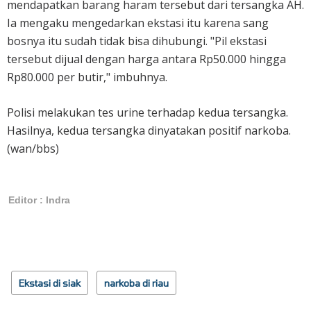
mendapatkan barang haram tersebut dari tersangka AH.
Ia mengaku mengedarkan ekstasi itu karena sang
bosnya itu sudah tidak bisa dihubungi. "Pil ekstasi
tersebut dijual dengan harga antara Rp50.000 hingga
Rp80.000 per butir," imbuhnya.
Polisi melakukan tes urine terhadap kedua tersangka.
Hasilnya, kedua tersangka dinyatakan positif narkoba.
(wan/bbs)
Editor : Indra
Ekstasi di siak
narkoba di riau