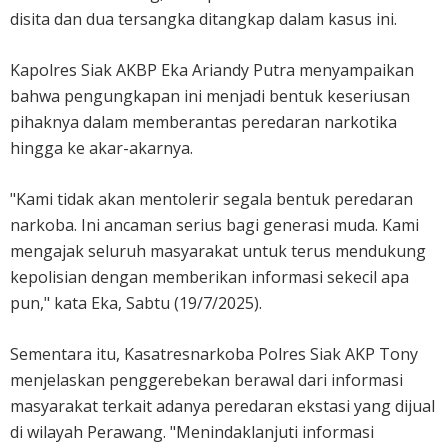
disita dan dua tersangka ditangkap dalam kasus ini.
Kapolres Siak AKBP Eka Ariandy Putra menyampaikan
bahwa pengungkapan ini menjadi bentuk keseriusan
pihaknya dalam memberantas peredaran narkotika
hingga ke akar-akarnya.
"Kami tidak akan mentolerir segala bentuk peredaran
narkoba. Ini ancaman serius bagi generasi muda. Kami
mengajak seluruh masyarakat untuk terus mendukung
kepolisian dengan memberikan informasi sekecil apa
pun," kata Eka, Sabtu (19/7/2025).
Sementara itu, Kasatresnarkoba Polres Siak AKP Tony
menjelaskan penggerebekan berawal dari informasi
masyarakat terkait adanya peredaran ekstasi yang dijual
di wilayah Perawang. "Menindaklanjuti informasi