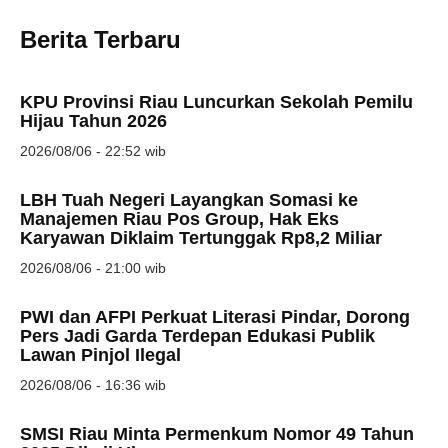
Berita Terbaru
KPU Provinsi Riau Luncurkan Sekolah Pemilu
Hijau Tahun 2026
2026/08/06 - 22:52 wib
LBH Tuah Negeri Layangkan Somasi ke
Manajemen Riau Pos Group, Hak Eks
Karyawan Diklaim Tertunggak Rp8,2 Miliar
2026/08/06 - 21:00 wib
PWI dan AFPI Perkuat Literasi Pindar, Dorong
Pers Jadi Garda Terdepan Edukasi Publik
Lawan Pinjol Ilegal
2026/08/06 - 16:36 wib
SMSI Riau Minta Permenkum Nomor 49 Tahun