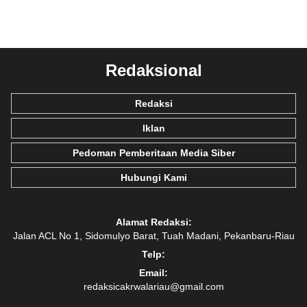
Redaksional
Redaksi
Iklan
Pedoman Pemberitaan Media Siber
Hubungi Kami
Alamat Redaksi:
Jalan ACL No 1, Sidomulyo Barat, Tuah Madani, Pekanbaru-Riau
Telp:
Email:
redaksicakrwalariau@gmail.com