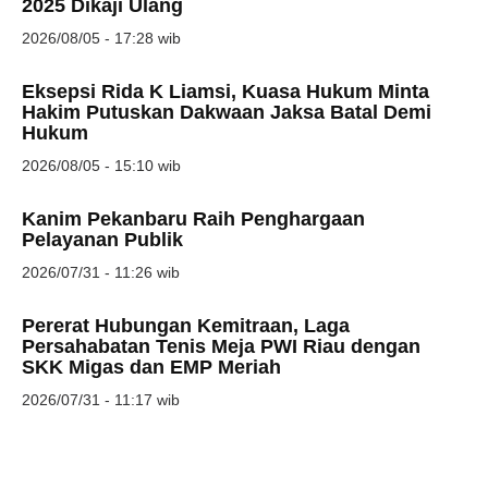
2025 Dikaji Ulang
2026/08/05 - 17:28 wib
Eksepsi Rida K Liamsi, Kuasa Hukum Minta
Hakim Putuskan Dakwaan Jaksa Batal Demi
Hukum
2026/08/05 - 15:10 wib
Kanim Pekanbaru Raih Penghargaan
Pelayanan Publik
2026/07/31 - 11:26 wib
Pererat Hubungan Kemitraan, Laga
Persahabatan Tenis Meja PWI Riau dengan
SKK Migas dan EMP Meriah
2026/07/31 - 11:17 wib