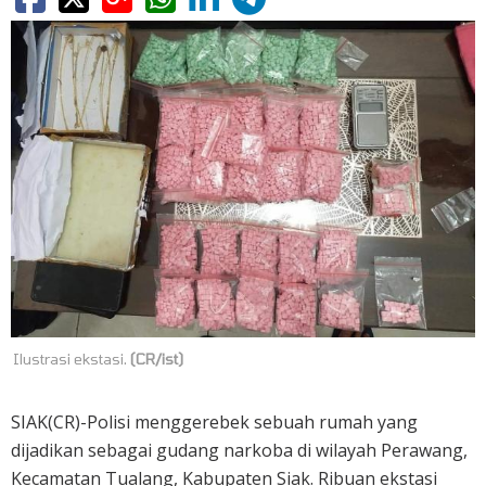
Ilustrasi ekstasi.
(CR/ist)
SIAK(CR)-Polisi menggerebek sebuah rumah yang
dijadikan sebagai gudang narkoba di wilayah Perawang,
Kecamatan Tualang, Kabupaten Siak. Ribuan ekstasi