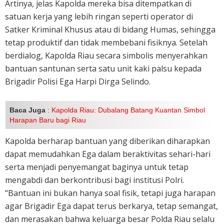
Artinya, jelas Kapolda mereka bisa ditempatkan di
satuan kerja yang lebih ringan seperti operator di
Satker Kriminal Khusus atau di bidang Humas, sehingga
tetap produktif dan tidak membebani fisiknya. Setelah
berdialog, Kapolda Riau secara simbolis menyerahkan
bantuan santunan serta satu unit kaki palsu kepada
Brigadir Polisi Ega Harpi Dirga Selindo.
Baca Juga
:
Kapolda Riau: Dubalang Batang Kuantan Simbol
Harapan Baru bagi Riau
Kapolda berharap bantuan yang diberikan diharapkan
dapat memudahkan Ega dalam beraktivitas sehari-hari
serta menjadi penyemangat baginya untuk tetap
mengabdi dan berkontribusi bagi institusi Polri.
“Bantuan ini bukan hanya soal fisik, tetapi juga harapan
agar Brigadir Ega dapat terus berkarya, tetap semangat,
dan merasakan bahwa keluarga besar Polda Riau selalu