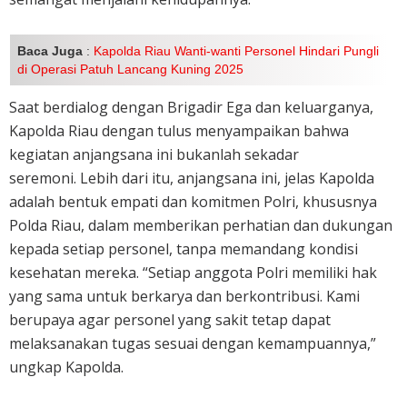
Baca Juga
:
Kapolda Riau Wanti-wanti Personel Hindari Pungli
di Operasi Patuh Lancang Kuning 2025
Saat berdialog dengan Brigadir Ega dan keluarganya,
Kapolda Riau dengan tulus menyampaikan bahwa
kegiatan anjangsana ini bukanlah sekadar
seremoni. Lebih dari itu, anjangsana ini, jelas Kapolda
adalah bentuk empati dan komitmen Polri, khususnya
Polda Riau, dalam memberikan perhatian dan dukungan
kepada setiap personel, tanpa memandang kondisi
kesehatan mereka. “Setiap anggota Polri memiliki hak
yang sama untuk berkarya dan berkontribusi. Kami
berupaya agar personel yang sakit tetap dapat
melaksanakan tugas sesuai dengan kemampuannya,”
ungkap Kapolda.