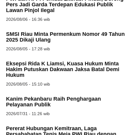
Pers Jadi Garda Terdepan Edukasi Publik
Lawan Pinjol Ilegal
2026/08/06 - 16:36 wib
SMSI Riau Minta Permenkum Nomor 49 Tahun
2025 Dikaji Ulang
2026/08/05 - 17:28 wib
Eksepsi Rida K Liamsi, Kuasa Hukum Minta
Hakim Putuskan Dakwaan Jaksa Batal Demi
Hukum
2026/08/05 - 15:10 wib
Kanim Pekanbaru Raih Penghargaan
Pelayanan Publik
2026/07/31 - 11:26 wib
Pererat Hubungan Kemitraan, Laga
Persahabatan Tenis Meja PWI Riau dengan