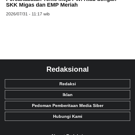
SKK Migas dan EMP Meriah
2026/07/31 - 11:17 wib
Redaksional
Redaksi
Iklan
Pedoman Pemberitaan Media Siber
Hubungi Kami