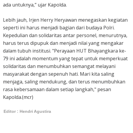
ada untuknya,” ujar Kapolda.
Lebih jauh, Irjen Herry Heryawan menegaskan kegiatan
seperti ini harus menjadi bagian dari budaya Polri.
Kepedulian dan solidaritas antar personel, menurutnya,
harus terus dipupuk dan menjadi nilai yang mengakar
dalam tubuh institusi. "Perayaan HUT Bhayangkara ke-
79 ini adalah momentum yang tepat untuk memperkuat
solidaritas dan menumbuhkan semangat melayani
masyarakat dengan sepenuh hati. Mari kita saling
menjaga, saling mendukung, dan terus menumbuhkan
rasa kebersamaan dalam setiap langkah," pesan
Kapolda.(mcr)
Editor : Hendri Agustira