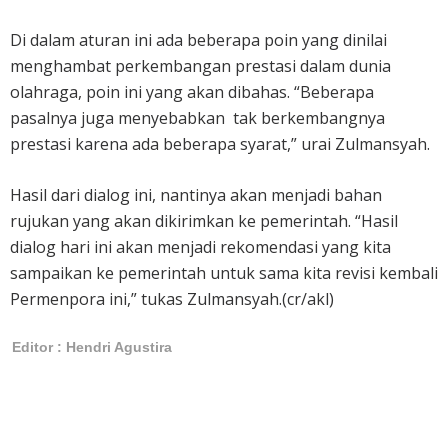
Di dalam aturan ini ada beberapa poin yang dinilai
menghambat perkembangan prestasi dalam dunia
olahraga, poin ini yang akan dibahas. “Beberapa
pasalnya juga menyebabkan tak berkembangnya
prestasi karena ada beberapa syarat,” urai Zulmansyah.
Hasil dari dialog ini, nantinya akan menjadi bahan
rujukan yang akan dikirimkan ke pemerintah. “Hasil
dialog hari ini akan menjadi rekomendasi yang kita
sampaikan ke pemerintah untuk sama kita revisi kembali
Permenpora ini,” tukas Zulmansyah.(cr/akl)
Editor : Hendri Agustira