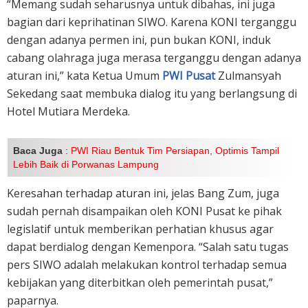
“Memang sudah seharusnya untuk dibahas, ini juga
bagian dari keprihatinan SIWO. Karena KONI terganggu
dengan adanya permen ini, pun bukan KONI, induk
cabang olahraga juga merasa terganggu dengan adanya
aturan ini,” kata Ketua Umum
PWI Pusat
Zulmansyah
Sekedang saat membuka dialog itu yang berlangsung di
Hotel Mutiara Merdeka.
Baca Juga
:
PWI Riau Bentuk Tim Persiapan, Optimis Tampil
Lebih Baik di Porwanas Lampung
Keresahan terhadap aturan ini, jelas Bang Zum, juga
sudah pernah disampaikan oleh KONI Pusat ke pihak
legislatif untuk memberikan perhatian khusus agar
dapat berdialog dengan Kemenpora. “Salah satu tugas
pers SIWO adalah melakukan kontrol terhadap semua
kebijakan yang diterbitkan oleh pemerintah pusat,”
paparnya.