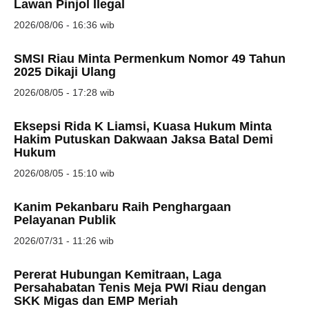
Lawan Pinjol Ilegal
2026/08/06 - 16:36 wib
SMSI Riau Minta Permenkum Nomor 49 Tahun
2025 Dikaji Ulang
2026/08/05 - 17:28 wib
Eksepsi Rida K Liamsi, Kuasa Hukum Minta
Hakim Putuskan Dakwaan Jaksa Batal Demi
Hukum
2026/08/05 - 15:10 wib
Kanim Pekanbaru Raih Penghargaan
Pelayanan Publik
2026/07/31 - 11:26 wib
Pererat Hubungan Kemitraan, Laga
Persahabatan Tenis Meja PWI Riau dengan
SKK Migas dan EMP Meriah