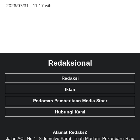
2026/07/31 - 11:17 wib
Redaksional
Redaksi
Iklan
Pedoman Pemberitaan Media Siber
Hubungi Kami
Alamat Redaksi:
Jalan ACL No 1, Sidomulyo Barat, Tuah Madani, Pekanbaru-Riau