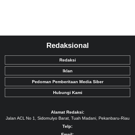
Redaksional
Redaksi
Iklan
Pedoman Pemberitaan Media Siber
Hubungi Kami
Alamat Redaksi:
Jalan ACL No 1, Sidomulyo Barat, Tuah Madani, Pekanbaru-Riau
Telp:
Email: