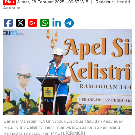
Riau
Jumat, 28 Februari 2025 - 00:57 WIB | Redaktur :
Hendri
Agustira
General Manager PLN Unit Induk Distribusi Riau dan Kepulauan
Riau, Tonny Bellamy memimpin Apel Siaga Kelistrikan jelang
Ramadhan dan Idul Fitri 1446 H.
(CR/MCR)