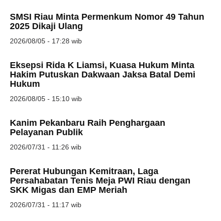
SMSI Riau Minta Permenkum Nomor 49 Tahun
2025 Dikaji Ulang
2026/08/05 - 17:28 wib
Eksepsi Rida K Liamsi, Kuasa Hukum Minta
Hakim Putuskan Dakwaan Jaksa Batal Demi
Hukum
2026/08/05 - 15:10 wib
Kanim Pekanbaru Raih Penghargaan
Pelayanan Publik
2026/07/31 - 11:26 wib
Pererat Hubungan Kemitraan, Laga
Persahabatan Tenis Meja PWI Riau dengan
SKK Migas dan EMP Meriah
2026/07/31 - 11:17 wib