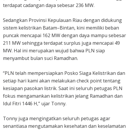
terdapat cadangan daya sebesar 236 MW.
Sedangkan Provinsi Kepulauan Riau dengan didukung
sistem kelistrikan Batam–Bintan, kini memiliki beban
puncak mencapai 162 MW dengan daya mampu sebesar
211 MW sehingga terdapat surplus juga mencapai 49
MW. Hal ini merupakan wujud bahwa PLN siap
menyambut bulan suci Ramadhan.
“PLN telah mempersiapkan Posko Siaga Kelistrikan dan
setiap hari kami akan melakukan check point tentang
kesiapan pasokan listrik. Saat ini seluruh petugas PLN
fokus mengamankan kelistrikan jelang Ramadhan dan
Idul Fitri 1446 H,” ujar Tonny.
Tonny juga mengingatkan seluruh petugas agar
senantiasa mengutamakan kesehatan dan keselamatan