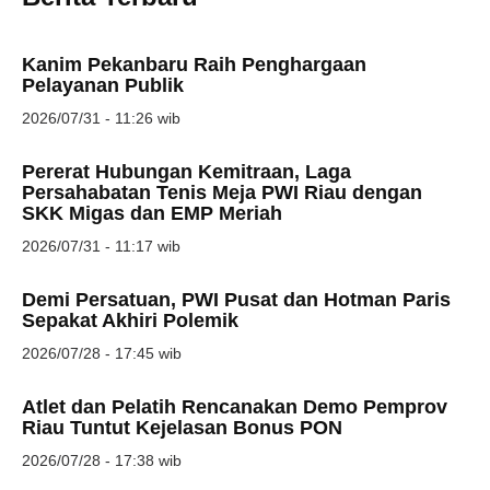
Kanim Pekanbaru Raih Penghargaan
Pelayanan Publik
2026/07/31 - 11:26 wib
Pererat Hubungan Kemitraan, Laga
Persahabatan Tenis Meja PWI Riau dengan
SKK Migas dan EMP Meriah
2026/07/31 - 11:17 wib
Demi Persatuan, PWI Pusat dan Hotman Paris
Sepakat Akhiri Polemik
2026/07/28 - 17:45 wib
Atlet dan Pelatih Rencanakan Demo Pemprov
Riau Tuntut Kejelasan Bonus PON
2026/07/28 - 17:38 wib