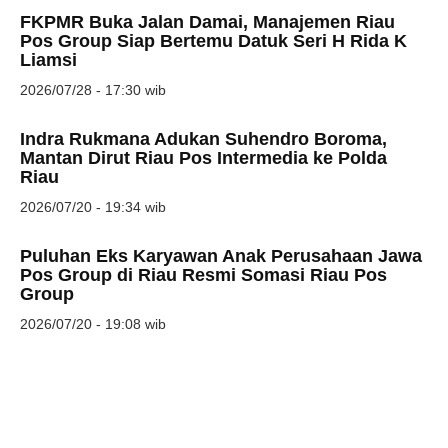
FKPMR Buka Jalan Damai, Manajemen Riau
Pos Group Siap Bertemu Datuk Seri H Rida K
Liamsi
2026/07/28 - 17:30 wib
Indra Rukmana Adukan Suhendro Boroma,
Mantan Dirut Riau Pos Intermedia ke Polda
Riau
2026/07/20 - 19:34 wib
Puluhan Eks Karyawan Anak Perusahaan Jawa
Pos Group di Riau Resmi Somasi Riau Pos
Group
2026/07/20 - 19:08 wib