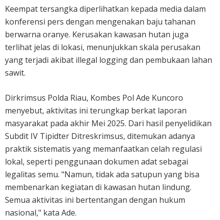
Keempat tersangka diperlihatkan kepada media dalam
konferensi pers dengan mengenakan baju tahanan
berwarna oranye. Kerusakan kawasan hutan juga
terlihat jelas di lokasi, menunjukkan skala perusakan
yang terjadi akibat illegal logging dan pembukaan lahan
sawit.
Dirkrimsus Polda Riau, Kombes Pol Ade Kuncoro
menyebut, aktivitas ini terungkap berkat laporan
masyarakat pada akhir Mei 2025. Dari hasil penyelidikan
Subdit IV Tipidter Ditreskrimsus, ditemukan adanya
praktik sistematis yang memanfaatkan celah regulasi
lokal, seperti penggunaan dokumen adat sebagai
legalitas semu. "Namun, tidak ada satupun yang bisa
membenarkan kegiatan di kawasan hutan lindung.
Semua aktivitas ini bertentangan dengan hukum
nasional," kata Ade.