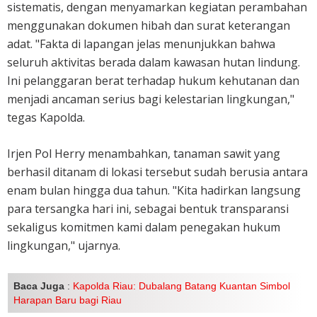
sistematis, dengan menyamarkan kegiatan perambahan
menggunakan dokumen hibah dan surat keterangan
adat. "Fakta di lapangan jelas menunjukkan bahwa
seluruh aktivitas berada dalam kawasan hutan lindung.
Ini pelanggaran berat terhadap hukum kehutanan dan
menjadi ancaman serius bagi kelestarian lingkungan,"
tegas Kapolda.
Irjen Pol Herry menambahkan, tanaman sawit yang
berhasil ditanam di lokasi tersebut sudah berusia antara
enam bulan hingga dua tahun. "Kita hadirkan langsung
para tersangka hari ini, sebagai bentuk transparansi
sekaligus komitmen kami dalam penegakan hukum
lingkungan," ujarnya.
Baca Juga
:
Kapolda Riau: Dubalang Batang Kuantan Simbol
Harapan Baru bagi Riau