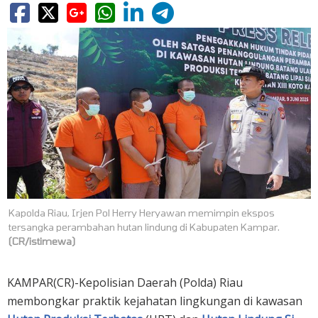
Kapolda Riau, Irjen Pol Herry Heryawan memimpin ekspos
tersangka perambahan hutan lindung di Kabupaten Kampar.
(CR/istimewa)
KAMPAR(CR)-Kepolisian Daerah (Polda) Riau
membongkar praktik kejahatan lingkungan di kawasan