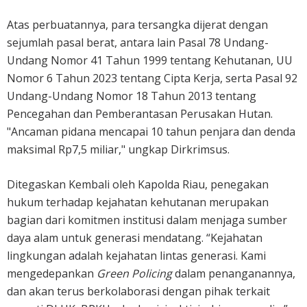
Atas perbuatannya, para tersangka dijerat dengan
sejumlah pasal berat, antara lain Pasal 78 Undang-
Undang Nomor 41 Tahun 1999 tentang Kehutanan, UU
Nomor 6 Tahun 2023 tentang Cipta Kerja, serta Pasal 92
Undang-Undang Nomor 18 Tahun 2013 tentang
Pencegahan dan Pemberantasan Perusakan Hutan.
"Ancaman pidana mencapai 10 tahun penjara dan denda
maksimal Rp7,5 miliar," ungkap Dirkrimsus.
Ditegaskan Kembali oleh Kapolda Riau, penegakan
hukum terhadap kejahatan kehutanan merupakan
bagian dari komitmen institusi dalam menjaga sumber
daya alam untuk generasi mendatang. “Kejahatan
lingkungan adalah kejahatan lintas generasi. Kami
mengedepankan
Green Policing
dalam penanganannya,
dan akan terus berkolaborasi dengan pihak terkait