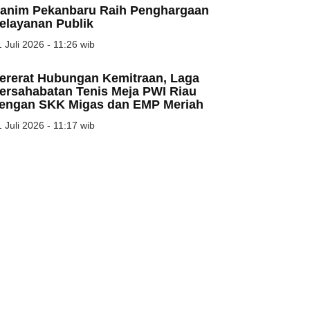
anim Pekanbaru Raih Penghargaan
elayanan Publik
 Juli 2026 - 11:26 wib
ererat Hubungan Kemitraan, Laga
ersahabatan Tenis Meja PWI Riau
engan SKK Migas dan EMP Meriah
 Juli 2026 - 11:17 wib