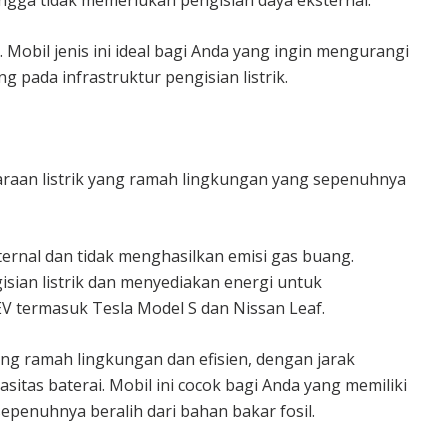
 Mobil jenis ini ideal bagi Anda yang ingin mengurangi
pada infrastruktur pengisian listrik.
ndaraan listrik yang ramah lingkungan yang sepenuhnya
ternal dan tidak menghasilkan emisi gas buang.
ngisian listrik dan menyediakan energi untuk
V termasuk Tesla Model S dan Nissan Leaf.
 ramah lingkungan dan efisien, dengan jarak
itas baterai. Mobil ini cocok bagi Anda yang memiliki
epenuhnya beralih dari bahan bakar fosil.