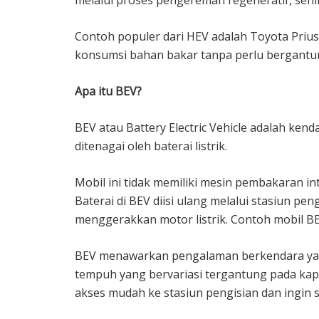
Contoh populer dari HEV adalah Toyota Prius.
konsumsi bahan bakar tanpa perlu bergantung 
Apa itu BEV?
BEV atau Battery Electric Vehicle adalah ke
ditenagai oleh baterai listrik.
Mobil ini tidak memiliki mesin pembakaran in
Baterai di BEV diisi ulang melalui stasiun pe
menggerakkan motor listrik. Contoh mobil BE
BEV menawarkan pengalaman berkendara yang
tempuh yang bervariasi tergantung pada kapas
akses mudah ke stasiun pengisian dan ingin s