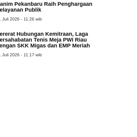
anim Pekanbaru Raih Penghargaan
elayanan Publik
 Juli 2026 - 11:26 wib
ererat Hubungan Kemitraan, Laga
ersahabatan Tenis Meja PWI Riau
engan SKK Migas dan EMP Meriah
 Juli 2026 - 11:17 wib