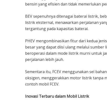
bensin yang efisien dan tidak memerlukan pe
BEV sepenuhnya ditenagai baterai listrik, b
listrik eksternal, menawarkan perjalanan yan
tergantung pada kapasitas baterai.
PHEV mengombinasikan fitur dari kedua jenis 
besar yang dapat diisi ulang melalui sumber li
beroperasi dalam mode listrik murni untuk j
perjalanan lebih jauh.
Sementara itu, FCEV menggunakan sel bahan b
oksigen, menggerakkan motor listrik tanpa m
contoh mobil FCEV.
Inovasi Terbaru dalam Mobil Listrik