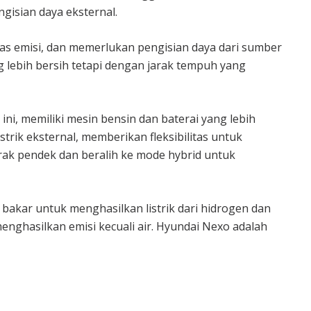
ngisian daya eksternal.
ebas emisi, dan memerlukan pengisian daya dari sumber
g lebih bersih tetapi dengan jarak tempuh yang
ini, memiliki mesin bensin dan baterai yang lebih
strik eksternal, memberikan fleksibilitas untuk
arak pendek dan beralih ke mode hybrid untuk
akar untuk menghasilkan listrik dari hidrogen dan
enghasilkan emisi kecuali air. Hyundai Nexo adalah