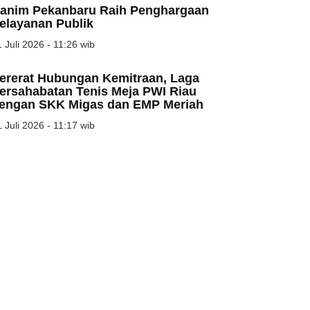
anim Pekanbaru Raih Penghargaan
elayanan Publik
 Juli 2026 - 11:26 wib
ererat Hubungan Kemitraan, Laga
ersahabatan Tenis Meja PWI Riau
engan SKK Migas dan EMP Meriah
 Juli 2026 - 11:17 wib