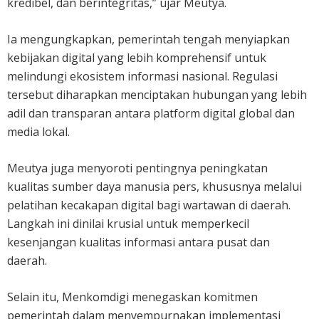
kredibel, dan berintegritas,” ujar Meutya.
Ia mengungkapkan, pemerintah tengah menyiapkan
kebijakan digital yang lebih komprehensif untuk
melindungi ekosistem informasi nasional. Regulasi
tersebut diharapkan menciptakan hubungan yang lebih
adil dan transparan antara platform digital global dan
media lokal.
Meutya juga menyoroti pentingnya peningkatan
kualitas sumber daya manusia pers, khususnya melalui
pelatihan kecakapan digital bagi wartawan di daerah.
Langkah ini dinilai krusial untuk memperkecil
kesenjangan kualitas informasi antara pusat dan
daerah.
Selain itu, Menkomdigi menegaskan komitmen
pemerintah dalam menyempurnakan implementasi