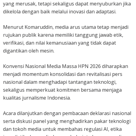
yang merusak, tetapi sekaligus dapat menyuburkan jika
dikelola dengan baik melalui inovasi dan adaptasi.
Menurut Komaruddin, media arus utama tetap menjadi
rujukan publik karena memiliki tanggung jawab etik,
verifikasi, dan nilai kemanusiaan yang tidak dapat
digantikan oleh mesin.
Konvensi Nasional Media Massa HPN 2026 diharapkan
menjadi momentum konsolidasi dan revitalisasi pers
nasional dalam menghadapi tantangan teknologi,
sekaligus memperkuat komitmen bersama menjaga
kualitas jurnalisme Indonesia.
Acara dilanjutkan dengan pembacaan deklarasi nasional
serta diskusi panel yang menghadirkan pakar teknologi
dan tokoh media untuk membahas regulasi AI, etika