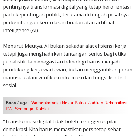
pentingnya transformasi digital yang tetap berorientasi
pada kepentingan publik, terutama di tengah pesatnya
perkembangan kecerdasan buatan atau artificial
intelligence (AI).
Menurut Meutya, AI bukan sekadar alat efisiensi kerja,
tetapi juga menghadirkan tantangan serius bagi etika
jurnalistik. Ia menegaskan teknologi harus menjadi
pendukung kerja wartawan, bukan menggantikan peran
manusia dalam verifikasi informasi dan fungsi kontrol
sosial.
Baca Juga
:
Wamenkomdigi Nezar Patria: Jadikan Rekonsiliasi
PWI Semangat Kolektif
“Transformasi digital tidak boleh menggerus pilar
demokrasi. Kita harus memastikan pers tetap sehat,