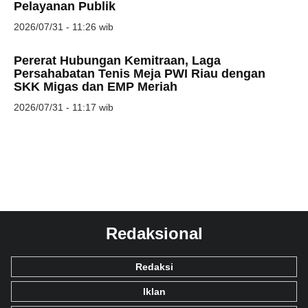
Pelayanan Publik
2026/07/31 - 11:26 wib
Pererat Hubungan Kemitraan, Laga
Persahabatan Tenis Meja PWI Riau dengan
SKK Migas dan EMP Meriah
2026/07/31 - 11:17 wib
Redaksional
Redaksi
Iklan