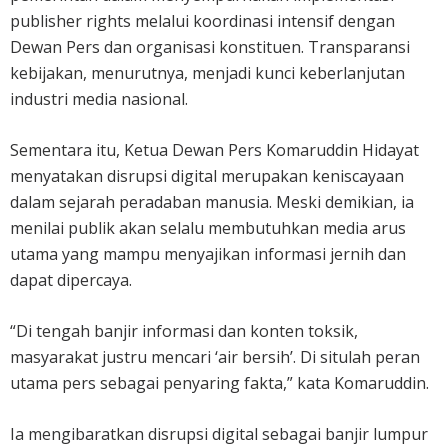
publisher rights melalui koordinasi intensif dengan
Dewan Pers dan organisasi konstituen. Transparansi
kebijakan, menurutnya, menjadi kunci keberlanjutan
industri media nasional.
Sementara itu, Ketua Dewan Pers Komaruddin Hidayat
menyatakan disrupsi digital merupakan keniscayaan
dalam sejarah peradaban manusia. Meski demikian, ia
menilai publik akan selalu membutuhkan media arus
utama yang mampu menyajikan informasi jernih dan
dapat dipercaya.
“Di tengah banjir informasi dan konten toksik,
masyarakat justru mencari ‘air bersih’. Di situlah peran
utama pers sebagai penyaring fakta,” kata Komaruddin.
Ia mengibaratkan disrupsi digital sebagai banjir lumpur