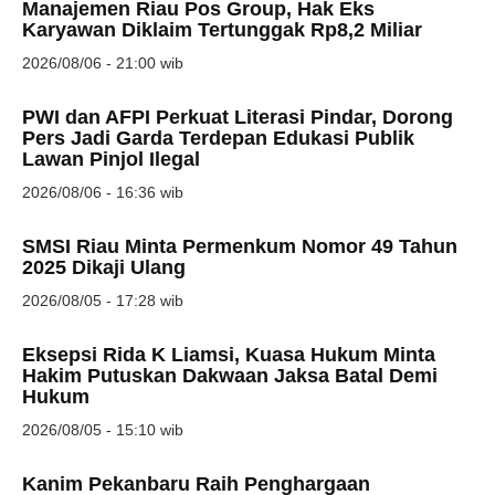
Manajemen Riau Pos Group, Hak Eks
Karyawan Diklaim Tertunggak Rp8,2 Miliar
2026/08/06 - 21:00 wib
PWI dan AFPI Perkuat Literasi Pindar, Dorong
Pers Jadi Garda Terdepan Edukasi Publik
Lawan Pinjol Ilegal
2026/08/06 - 16:36 wib
SMSI Riau Minta Permenkum Nomor 49 Tahun
2025 Dikaji Ulang
2026/08/05 - 17:28 wib
Eksepsi Rida K Liamsi, Kuasa Hukum Minta
Hakim Putuskan Dakwaan Jaksa Batal Demi
Hukum
2026/08/05 - 15:10 wib
Kanim Pekanbaru Raih Penghargaan