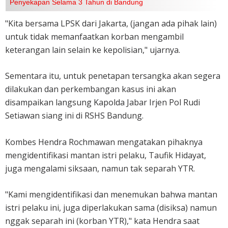
Penyekapan Selama 3 Tahun di Bandung
"Kita bersama LPSK dari Jakarta, (jangan ada pihak lain)
untuk tidak memanfaatkan korban mengambil
keterangan lain selain ke kepolisian," ujarnya.
Sementara itu, untuk penetapan tersangka akan segera
dilakukan dan perkembangan kasus ini akan
disampaikan langsung Kapolda Jabar Irjen Pol Rudi
Setiawan siang ini di RSHS Bandung.
Kombes Hendra Rochmawan mengatakan pihaknya
mengidentifikasi mantan istri pelaku, Taufik Hidayat,
juga mengalami siksaan, namun tak separah YTR.
"Kami mengidentifikasi dan menemukan bahwa mantan
istri pelaku ini, juga diperlakukan sama (disiksa) namun
nggak separah ini (korban YTR)," kata Hendra saat