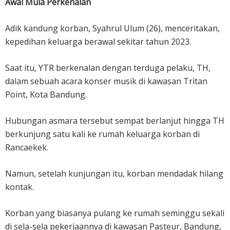
Awal Mula Perkenalan
Adik kandung korban, Syahrul Ulum (26), menceritakan,
kepedihan keluarga berawal sekitar tahun 2023.
Saat itu, YTR berkenalan dengan terduga pelaku, TH,
dalam sebuah acara konser musik di kawasan Tritan
Point, Kota Bandung.
Hubungan asmara tersebut sempat berlanjut hingga TH
berkunjung satu kali ke rumah keluarga korban di
Rancaekek.
Namun, setelah kunjungan itu, korban mendadak hilang
kontak.
Korban yang biasanya pulang ke rumah seminggu sekali
di sela-sela pekerjaannya di kawasan Pasteur, Bandung,