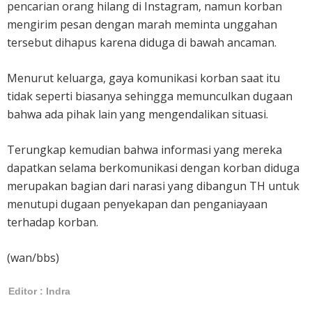
pencarian orang hilang di Instagram, namun korban
mengirim pesan dengan marah meminta unggahan
tersebut dihapus karena diduga di bawah ancaman.
Menurut keluarga, gaya komunikasi korban saat itu
tidak seperti biasanya sehingga memunculkan dugaan
bahwa ada pihak lain yang mengendalikan situasi.
Terungkap kemudian bahwa informasi yang mereka
dapatkan selama berkomunikasi dengan korban diduga
merupakan bagian dari narasi yang dibangun TH untuk
menutupi dugaan penyekapan dan penganiayaan
terhadap korban.
(wan/bbs)
Editor : Indra