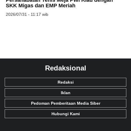
SKK Migas dan EMP Meriah
2026/07/31 - 11:17 wib
Redaksional
Redaksi
Iklan
Pedoman Pemberitaan Media Siber
Hubungi Kami