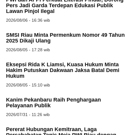
Pers Jadi Garda Terdepan Edukasi Publik
Lawan Pinjol Ilegal
2026/08/06 - 16:36 wib
SMSI Riau Minta Permenkum Nomor 49 Tahun
2025 Dikaji Ulang
2026/08/05 - 17:28 wib
Eksepsi Rida K Liamsi, Kuasa Hukum Minta
Hakim Putuskan Dakwaan Jaksa Batal Demi
Hukum
2026/08/05 - 15:10 wib
Kanim Pekanbaru Raih Penghargaan
Pelayanan Publik
2026/07/31 - 11:26 wib
Pererat Hubungan Kemitraan, Laga
Persahabatan Tenis Meja PWI Riau dengan