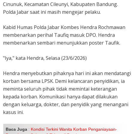
Cinunuk, Kecamatan Cileunyi, Kabupaten Bandung.
Polda Jabar saat ini masih mengejar pelaku.
Kabid Humas Polda Jabar Kombes Hendra Rochmawan
membenarkan perihal Taufiq masuk DPO. Hendra
membenarkan sembari menunjukkan poster Taufik.
"Iya," kata Hendra, Selasa (23/6/2026)
Hendra menyebutkan pihaknya hari ini akan mendatangi
korban bersama LPSK. Demi kelancaran penyidikan, ia
meminta seluruh pihak tidak memintai keterangan
kepada korban. Komunikasi hanya dapat dilakukan
dengan keluarga, dokter, dan penyidik yang menangani
kasus ini.
Baca Juga
:
Kondisi Terkini Wanita Korban Penganiayaan-