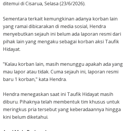
ditemui di Cisarua, Selasa (23/6/2026).
Sementara terkait kemungkinan adanya korban lain
yang ramai dibicarakan di media sosial, Hendra
menyebutkan sejauh ini belum ada laporan resmi dari
pihak lain yang mengaku sebagai korban aksi Taufik
Hidayat.
"Kalau korban lain, masih menunggu apakah ada yang
mau lapor atau tidak. Cuma sejauh ini, laporan resmi
baru 1 korban," kata Hendra.
Hendra menegaskan saat ini Taufik Hidayat masih
diburu. Pihaknya telah membentuk tim khusus untuk
meringkus pria tersebut yang keberadaannya hingga
kini belum diketahui.