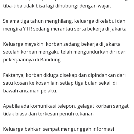
tiba-tiba tidak bisa lagi dihubungi dengan wajar.
Selama tiga tahun menghilang, keluarga dikelabui dan
mengira YTR sedang merantau serta bekerja di Jakarta.
Keluarga meyakini korban sedang bekerja di Jakarta
setelah korban mengaku telah mengundurkan diri dari
pekerjaannya di Bandung.
Faktanya, korban diduga disekap dan dipindahkan dari
satu kosan ke kosan lain setiap tiga bulan sekali di
bawah ancaman pelaku.
Apabila ada komunikasi telepon, gelagat korban sangat
tidak biasa dan terkesan penuh tekanan.
Keluarga bahkan sempat mengunggah informasi