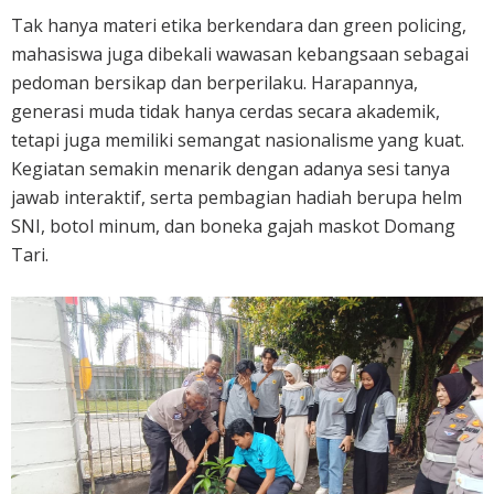
Tak hanya materi etika berkendara dan green policing,
mahasiswa juga dibekali wawasan kebangsaan sebagai
pedoman bersikap dan berperilaku. Harapannya,
generasi muda tidak hanya cerdas secara akademik,
tetapi juga memiliki semangat nasionalisme yang kuat.
Kegiatan semakin menarik dengan adanya sesi tanya
jawab interaktif, serta pembagian hadiah berupa helm
SNI, botol minum, dan boneka gajah maskot Domang
Tari.