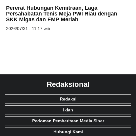
Pererat Hubungan Kemitraan, Laga
Persahabatan Tenis Meja PWI Riau dengan
SKK Migas dan EMP Meriah
2026/07/31 - 11:17 wib
Redaksional
Redaksi
Iklan
Pedoman Pemberitaan Media Siber
Hubungi Kami