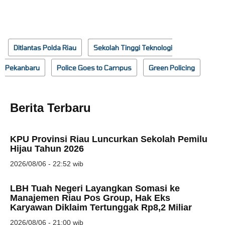
Ditlantas Polda Riau
Sekolah Tinggi Teknologi
Pekanbaru
Police Goes to Campus
Green Policing
Berita Terbaru
KPU Provinsi Riau Luncurkan Sekolah Pemilu
Hijau Tahun 2026
2026/08/06 - 22:52 wib
LBH Tuah Negeri Layangkan Somasi ke
Manajemen Riau Pos Group, Hak Eks
Karyawan Diklaim Tertunggak Rp8,2 Miliar
2026/08/06 - 21:00 wib