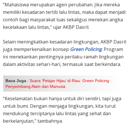
“Mahasiswa merupakan agen perubahan. Jika mereka
memiliki kesadaran tertib lalu lintas, maka dapat menjadi
contoh bagi masyarakat luas sekaligus menekan angka
kecelakaan lalu lintas,” ujar AKBP Dasril.
Selain meningkatkan kesadaran lingkungan, AKBP Dasril
juga memperkenalkan konsep
Green Policing
. Program
ini menekankan pentingnya perilaku ramah lingkungan
dalam aktivitas sehari-hari, termasuk saat berkendara.
Baca Juga
:
Suara ’Pelajar Hijau’ di Riau: Green Policing
Penyeimbang Alam dan Manusia
“Keselamatan bukan hanya untuk diri sendiri, tapi juga
untuk bumi. Dengan menjaga lingkungan, kita turut
mendukung terciptanya lalu lintas yang sehat dan
berkelanjutan,” tambahnya.