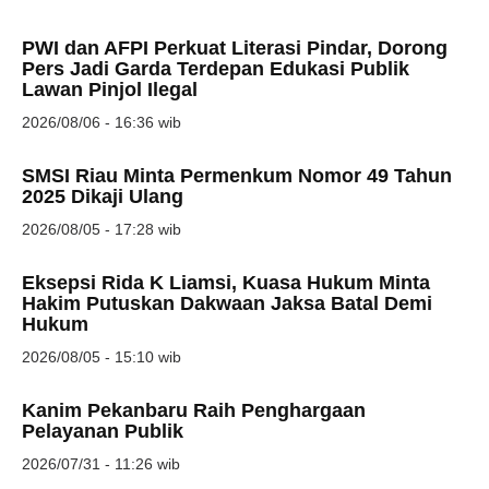
PWI dan AFPI Perkuat Literasi Pindar, Dorong
Pers Jadi Garda Terdepan Edukasi Publik
Lawan Pinjol Ilegal
2026/08/06 - 16:36 wib
SMSI Riau Minta Permenkum Nomor 49 Tahun
2025 Dikaji Ulang
2026/08/05 - 17:28 wib
Eksepsi Rida K Liamsi, Kuasa Hukum Minta
Hakim Putuskan Dakwaan Jaksa Batal Demi
Hukum
2026/08/05 - 15:10 wib
Kanim Pekanbaru Raih Penghargaan
Pelayanan Publik
2026/07/31 - 11:26 wib