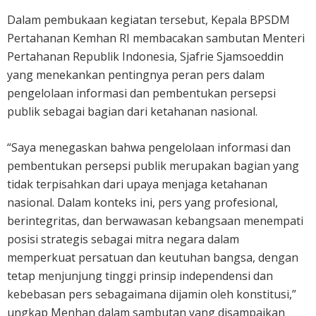
Dalam pembukaan kegiatan tersebut, Kepala BPSDM
Pertahanan Kemhan RI membacakan sambutan Menteri
Pertahanan Republik Indonesia, Sjafrie Sjamsoeddin
yang menekankan pentingnya peran pers dalam
pengelolaan informasi dan pembentukan persepsi
publik sebagai bagian dari ketahanan nasional.
“Saya menegaskan bahwa pengelolaan informasi dan
pembentukan persepsi publik merupakan bagian yang
tidak terpisahkan dari upaya menjaga ketahanan
nasional. Dalam konteks ini, pers yang profesional,
berintegritas, dan berwawasan kebangsaan menempati
posisi strategis sebagai mitra negara dalam
memperkuat persatuan dan keutuhan bangsa, dengan
tetap menjunjung tinggi prinsip independensi dan
kebebasan pers sebagaimana dijamin oleh konstitusi,”
ungkap Menhan dalam sambutan yang disampaikan