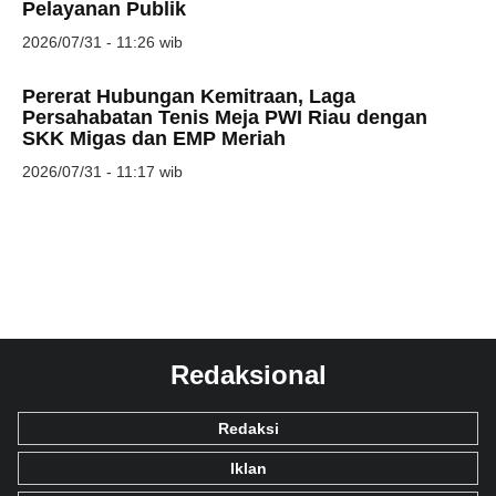
Pelayanan Publik
2026/07/31 - 11:26 wib
Pererat Hubungan Kemitraan, Laga
Persahabatan Tenis Meja PWI Riau dengan
SKK Migas dan EMP Meriah
2026/07/31 - 11:17 wib
Redaksional
Redaksi
Iklan