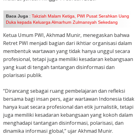
Baca Juga
:
Takziah Malam Ketiga, PWI Pusat Serahkan Uang
Duka kepada Keluarga Almarhum Zulmansyah Sekedang
Ketua Umum PWI, Akhmad Munir, menegaskan bahwa
Retret PWI menjadi bagian dari ikhtiar organisasi dalam
membentuk wartawan yang tidak hanya unggul secara
profesional, tetapi juga memiliki kesadaran kebangsaan
yang kuat di tengah tantangan disinformasi dan
polarisasi publik.
“Dirancang sebagai ruang pembelajaran dan refleksi
bersama bagi insan pers, agar wartawan Indonesia tidak
hanya kuat secara profesional dan etik jurnalistik, tetapi
juga memiliki kesadaran kebangsaan yang kokoh dalam
menghadapi tantangan disinformasi, polarisasi, dan
dinamika informasi global,” ujar Akhmad Munir.