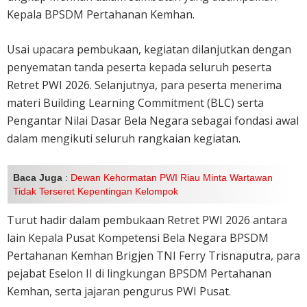
Kepala BPSDM Pertahanan Kemhan.
Usai upacara pembukaan, kegiatan dilanjutkan dengan
penyematan tanda peserta kepada seluruh peserta
Retret PWI 2026. Selanjutnya, para peserta menerima
materi Building Learning Commitment (BLC) serta
Pengantar Nilai Dasar Bela Negara sebagai fondasi awal
dalam mengikuti seluruh rangkaian kegiatan.
Baca Juga
:
Dewan Kehormatan PWI Riau Minta Wartawan
Tidak Terseret Kepentingan Kelompok
Turut hadir dalam pembukaan Retret PWI 2026 antara
lain Kepala Pusat Kompetensi Bela Negara BPSDM
Pertahanan Kemhan Brigjen TNI Ferry Trisnaputra, para
pejabat Eselon II di lingkungan BPSDM Pertahanan
Kemhan, serta jajaran pengurus PWI Pusat.