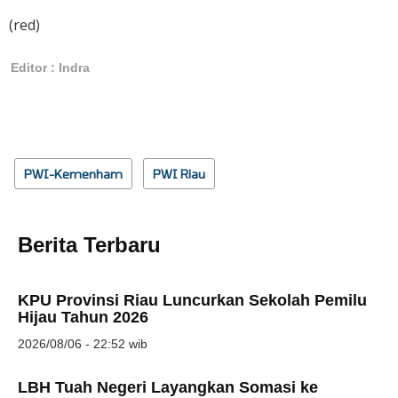
(red)
Editor : Indra
PWI-Kemenham
PWI Riau
Berita Terbaru
KPU Provinsi Riau Luncurkan Sekolah Pemilu
Hijau Tahun 2026
2026/08/06 - 22:52 wib
LBH Tuah Negeri Layangkan Somasi ke