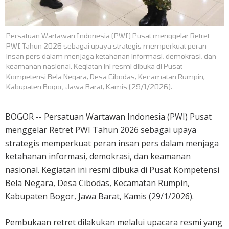
Persatuan Wartawan Indonesia (PWI) Pusat menggelar Retret
PWI Tahun 2026 sebagai upaya strategis memperkuat peran
insan pers dalam menjaga ketahanan informasi, demokrasi, dan
keamanan nasional. Kegiatan ini resmi dibuka di Pusat
Kompetensi Bela Negara, Desa Cibodas, Kecamatan Rumpin,
Kabupaten Bogor, Jawa Barat, Kamis (29/1/2026).
BOGOR -- Persatuan Wartawan Indonesia (PWI) Pusat
menggelar Retret PWI Tahun 2026 sebagai upaya
strategis memperkuat peran insan pers dalam menjaga
ketahanan informasi, demokrasi, dan keamanan
nasional. Kegiatan ini resmi dibuka di Pusat Kompetensi
Bela Negara, Desa Cibodas, Kecamatan Rumpin,
Kabupaten Bogor, Jawa Barat, Kamis (29/1/2026).
Pembukaan retret dilakukan melalui upacara resmi yang