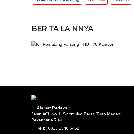
BERITA
LAINNYA
Alamat Redaksi:
Jalan ACL No 1, Sidomulyo Barat, Tuah Madani,
Pekanbaru-Riau
Telp:
0813 1940 6462