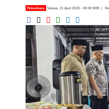
Pekanbaru
Selasa, 21 April 2026 - 00:08 WIB | Re