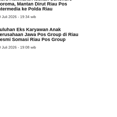
oroma, Mantan Dirut Riau Pos
ntermedia ke Polda Riau
 Juli 2026 - 19:34 wib
uluhan Eks Karyawan Anak
erusahaan Jawa Pos Group di Riau
esmi Somasi Riau Pos Group
 Juli 2026 - 19:08 wib