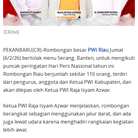
(CR/ist)
PEKANBARU(CR)-Rombongan besar
PWI Riau
Jumat
(6/2/26) bertolak menu Serang, Banten, untuk mengikuti
puncak peringatan Hari Pers Nasional tahun ini.
Rombongan Riau berjumlah sekitar 110 orang, terdiri
dari pengurus, anggota dan Ketua PWI Kabupaten, dan
akan dilepas oleh Ketua PWI Raja Isyam Azwar.
Ketua PWI Raja Isyam Azwar menjelaskan, rombongan
berangkat sebagian menggunakan jalur darat, dan ada
juga lewat udara karena menghadiri rangkaian kegiatan
lebih awal.