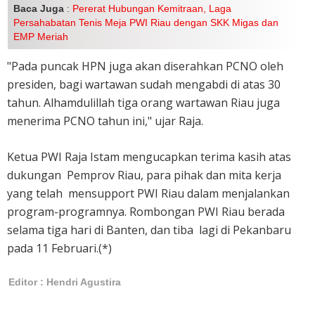
Baca Juga
:
Pererat Hubungan Kemitraan, Laga
Persahabatan Tenis Meja PWI Riau dengan SKK Migas dan
EMP Meriah
"Pada puncak HPN juga akan diserahkan PCNO oleh
presiden, bagi wartawan sudah mengabdi di atas 30
tahun. Alhamdulillah tiga orang wartawan Riau juga
menerima PCNO tahun ini," ujar Raja.
Ketua PWI Raja Istam mengucapkan terima kasih atas
dukungan Pemprov Riau, para pihak dan mita kerja
yang telah mensupport PWI Riau dalam menjalankan
program-programnya. Rombongan PWI Riau berada
selama tiga hari di Banten, dan tiba lagi di Pekanbaru
pada 11 Februari.(*)
Editor : Hendri Agustira