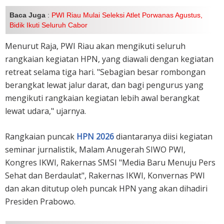
Baca Juga
:
PWI Riau Mulai Seleksi Atlet Porwanas Agustus,
Bidik Ikuti Seluruh Cabor
Menurut Raja, PWI Riau akan mengikuti seluruh
rangkaian kegiatan HPN, yang diawali dengan kegiatan
retreat selama tiga hari. "Sebagian besar rombongan
berangkat lewat jalur darat, dan bagi pengurus yang
mengikuti rangkaian kegiatan lebih awal berangkat
lewat udara," ujarnya.
Rangkaian puncak
HPN 2026
diantaranya diisi kegiatan
seminar jurnalistik, Malam Anugerah SIWO PWI,
Kongres IKWI, Rakernas SMSI "Media Baru Menuju Pers
Sehat dan Berdaulat", Rakernas IKWI, Konvernas PWI
dan akan ditutup oleh puncak HPN yang akan dihadiri
Presiden Prabowo.