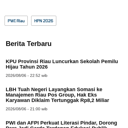
PWI Riau
HPN 2026
Berita Terbaru
KPU Provinsi Riau Luncurkan Sekolah Pemilu
Hijau Tahun 2026
2026/08/06 - 22:52 wib
LBH Tuah Negeri Layangkan Somasi ke
Manajemen Riau Pos Group, Hak Eks
Karyawan Diklaim Tertunggak Rp8,2 Miliar
2026/08/06 - 21:00 wib
PWI dan AFPI Perkuat Literasi Pindar, Dorong