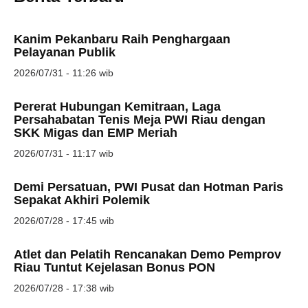
Kanim Pekanbaru Raih Penghargaan
Pelayanan Publik
2026/07/31 - 11:26 wib
Pererat Hubungan Kemitraan, Laga
Persahabatan Tenis Meja PWI Riau dengan
SKK Migas dan EMP Meriah
2026/07/31 - 11:17 wib
Demi Persatuan, PWI Pusat dan Hotman Paris
Sepakat Akhiri Polemik
2026/07/28 - 17:45 wib
Atlet dan Pelatih Rencanakan Demo Pemprov
Riau Tuntut Kejelasan Bonus PON
2026/07/28 - 17:38 wib