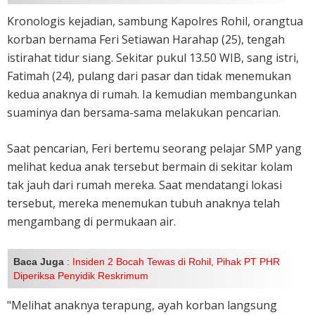
Kronologis kejadian, sambung Kapolres Rohil, orangtua
korban bernama Feri Setiawan Harahap (25), tengah
istirahat tidur siang. Sekitar pukul 13.50 WIB, sang istri,
Fatimah (24), pulang dari pasar dan tidak menemukan
kedua anaknya di rumah. Ia kemudian membangunkan
suaminya dan bersama-sama melakukan pencarian.
Saat pencarian, Feri bertemu seorang pelajar SMP yang
melihat kedua anak tersebut bermain di sekitar kolam
tak jauh dari rumah mereka. Saat mendatangi lokasi
tersebut, mereka menemukan tubuh anaknya telah
mengambang di permukaan air.
Baca Juga
:
Insiden 2 Bocah Tewas di Rohil, Pihak PT PHR
Diperiksa Penyidik Reskrimum
"Melihat anaknya terapung, ayah korban langsung