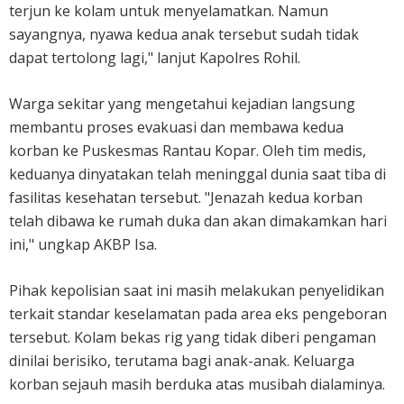
terjun ke kolam untuk menyelamatkan. Namun
sayangnya, nyawa kedua anak tersebut sudah tidak
dapat tertolong lagi," lanjut Kapolres Rohil.
Warga sekitar yang mengetahui kejadian langsung
membantu proses evakuasi dan membawa kedua
korban ke Puskesmas Rantau Kopar. Oleh tim medis,
keduanya dinyatakan telah meninggal dunia saat tiba di
fasilitas kesehatan tersebut. "Jenazah kedua korban
telah dibawa ke rumah duka dan akan dimakamkan hari
ini," ungkap AKBP Isa.
Pihak kepolisian saat ini masih melakukan penyelidikan
terkait standar keselamatan pada area eks pengeboran
tersebut. Kolam bekas rig yang tidak diberi pengaman
dinilai berisiko, terutama bagi anak-anak. Keluarga
korban sejauh masih berduka atas musibah dialaminya.