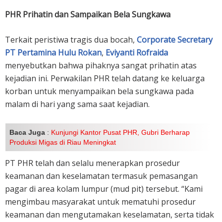
PHR Prihatin dan Sampaikan Bela Sungkawa
Terkait peristiwa tragis dua bocah,
Corporate Secretary
PT Pertamina Hulu Rokan
,
Eviyanti Rofraida
menyebutkan bahwa pihaknya sangat prihatin atas
kejadian ini. Perwakilan PHR telah datang ke keluarga
korban untuk menyampaikan bela sungkawa pada
malam di hari yang sama saat kejadian.
Baca Juga
:
Kunjungi Kantor Pusat PHR, Gubri Berharap
Produksi Migas di Riau Meningkat
PT PHR telah dan selalu menerapkan prosedur
keamanan dan keselamatan termasuk pemasangan
pagar di area kolam lumpur (mud pit) tersebut. “Kami
mengimbau masyarakat untuk mematuhi prosedur
keamanan dan mengutamakan keselamatan, serta tidak