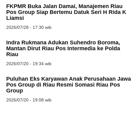
FKPMR Buka Jalan Damai, Manajemen Riau
Pos Group Siap Bertemu Datuk Seri H Rida K
Liamsi
2026/07/28 - 17:30 wib
Indra Rukmana Adukan Suhendro Boroma,
Mantan Dirut Riau Pos Intermedia ke Polda
Riau
2026/07/20 - 19:34 wib
Puluhan Eks Karyawan Anak Perusahaan Jawa
Pos Group di Riau Resmi Somasi Riau Pos
Group
2026/07/20 - 19:08 wib