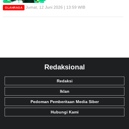
Jumat, 12 Juni 2026 | 13:59 WIB
OLAHRAGA
Redaksional
Redaksi
Iklan
Pedoman Pemberitaan Media Siber
Hubungi Kami