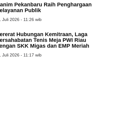
anim Pekanbaru Raih Penghargaan
elayanan Publik
 Juli 2026 - 11:26 wib
ererat Hubungan Kemitraan, Laga
ersahabatan Tenis Meja PWI Riau
engan SKK Migas dan EMP Meriah
 Juli 2026 - 11:17 wib