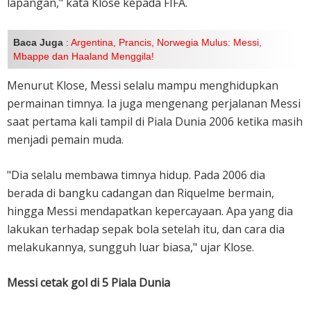
lapangan," kata Klose kepada FIFA.
Baca Juga
:
Argentina, Prancis, Norwegia Mulus: Messi,
Mbappe dan Haaland Menggila!
Menurut Klose, Messi selalu mampu menghidupkan
permainan timnya. Ia juga mengenang perjalanan Messi
saat pertama kali tampil di Piala Dunia 2006 ketika masih
menjadi pemain muda.
"Dia selalu membawa timnya hidup. Pada 2006 dia
berada di bangku cadangan dan Riquelme bermain,
hingga Messi mendapatkan kepercayaan. Apa yang dia
lakukan terhadap sepak bola setelah itu, dan cara dia
melakukannya, sungguh luar biasa," ujar Klose.
Messi cetak gol di 5 Piala Dunia