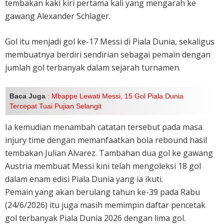
tembakan kaki kiri pertama kali yang mengarah ke
gawang Alexander Schlager.
Gol itu menjadi gol ke-17 Messi di Piala Dunia, sekaligus
membuatnya berdiri sendirian sebagai pemain dengan
jumlah gol terbanyak dalam sejarah turnamen.
Baca Juga
:
Mbappe Lewati Messi, 15 Gol Piala Dunia
Tercepat Tuai Pujian Selangit
Ia kemudian menambah catatan tersebut pada masa
injury time dengan memanfaatkan bola rebound hasil
tembakan Julian Alvarez. Tambahan dua gol ke gawang
Austria membuat Messi kini telah mengoleksi 18 gol
dalam enam edisi Piala Dunia yang ia ikuti.
Pemain yang akan berulang tahun ke-39 pada Rabu
(24/6/2026) itu juga masih memimpin daftar pencetak
gol terbanyak Piala Dunia 2026 dengan lima gol.