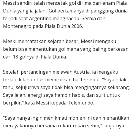
Messi sendiri telah mencetak gol di lima dari enam Piala
Dunia yang ia jalani. Gol pertamanya di panggung dunia
terjadi saat Argentina menghadapi Serbia dan
Montenegro pada Piala Dunia 2006.
Meski mencatatkan sejarah besar, Messi mengaku
belum bisa menentukan gol mana yang paling berkesan
dari 18 golnya di Piala Dunia.
Setelah pertandingan melawan Austria, ia mengaku
terlalu lelah untuk memikirkan hal tersebut. "Saya tidak
tahu, sejujurnya saya tidak bisa mengingatnya sekarang.
Saya lelah, energi saya hampir habis, dan sulit untuk
berpikir," kata Messi kepada Telemundo.
"Saya hanya ingin menikmati momen ini dan menantikan
merayakannya bersama rekan-rekan setim," lanjutnya.