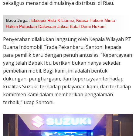
sekaligus menandai dimulainya distribusi di Riau.
Baca Juga
:
Eksepsi Rida K Liamsi, Kuasa Hukum Minta
Hakim Putuskan Dakwaan Jaksa Batal Demi Hukum
Penyerahan dilakukan langsung oleh Kepala Wilayah PT
Buana Indomobil Trada Pekanbaru, Santoni kepada
para pemilik baru dengan penuh antusias. “Kepercayaan
yang telah Bapak Ibu berikan bukan hanya sekadar
pembelian mobil. Bagi kami, ini adalah bentuk
dukungan, penghargaan, dan kepercayaan terhadap
kualitas Suzuki, terhadap pelayanan kami, dan terhadap
komitmen kami dalam memberikan pengalaman
terbaik,” ucap Santoni.