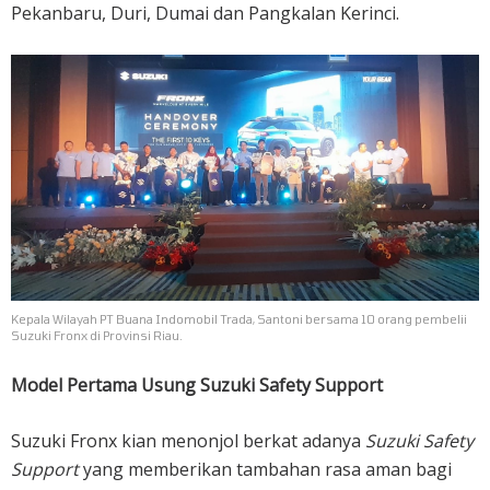
Pekanbaru, Duri, Dumai dan Pangkalan Kerinci.
Kepala Wilayah PT Buana Indomobil Trada, Santoni bersama 10 orang pembelii
Suzuki Fronx di Provinsi Riau.
Model Pertama Usung Suzuki Safety Support
Suzuki Fronx kian menonjol berkat adanya
Suzuki Safety
Support
yang memberikan tambahan rasa aman bagi