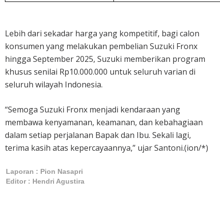
Lebih dari sekadar harga yang kompetitif, bagi calon
konsumen yang melakukan pembelian Suzuki Fronx
hingga September 2025, Suzuki memberikan program
khusus senilai Rp10.000.000 untuk seluruh varian di
seluruh wilayah Indonesia.
“Semoga Suzuki Fronx menjadi kendaraan yang
membawa kenyamanan, keamanan, dan kebahagiaan
dalam setiap perjalanan Bapak dan Ibu. Sekali lagi,
terima kasih atas kepercayaannya,” ujar Santoni.(ion/*)
Laporan : Pion Nasapri
Editor : Hendri Agustira