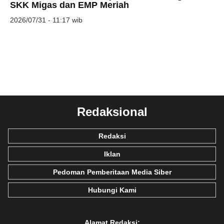
SKK Migas dan EMP Meriah
2026/07/31 - 11:17 wib
Redaksional
Redaksi
Iklan
Pedoman Pemberitaan Media Siber
Hubungi Kami
Alamat Redaksi: