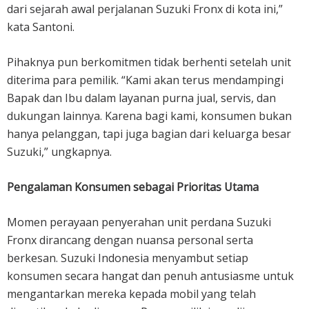
dari sejarah awal perjalanan Suzuki Fronx di kota ini,”
kata Santoni.
Pihaknya pun berkomitmen tidak berhenti setelah unit
diterima para pemilik. “Kami akan terus mendampingi
Bapak dan Ibu dalam layanan purna jual, servis, dan
dukungan lainnya. Karena bagi kami, konsumen bukan
hanya pelanggan, tapi juga bagian dari keluarga besar
Suzuki,” ungkapnya.
Pengalaman Konsumen sebagai Prioritas Utama
Momen perayaan penyerahan unit perdana Suzuki
Fronx dirancang dengan nuansa personal serta
berkesan. Suzuki Indonesia menyambut setiap
konsumen secara hangat dan penuh antusiasme untuk
mengantarkan mereka kepada mobil yang telah