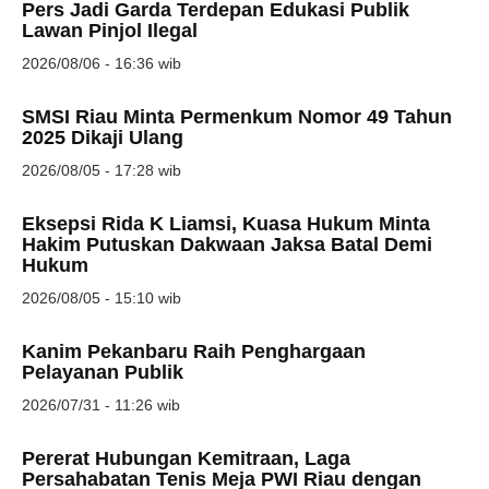
Pers Jadi Garda Terdepan Edukasi Publik
Lawan Pinjol Ilegal
2026/08/06 - 16:36 wib
SMSI Riau Minta Permenkum Nomor 49 Tahun
2025 Dikaji Ulang
2026/08/05 - 17:28 wib
Eksepsi Rida K Liamsi, Kuasa Hukum Minta
Hakim Putuskan Dakwaan Jaksa Batal Demi
Hukum
2026/08/05 - 15:10 wib
Kanim Pekanbaru Raih Penghargaan
Pelayanan Publik
2026/07/31 - 11:26 wib
Pererat Hubungan Kemitraan, Laga
Persahabatan Tenis Meja PWI Riau dengan