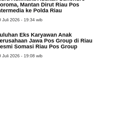
oroma, Mantan Dirut Riau Pos
ntermedia ke Polda Riau
 Juli 2026 - 19:34 wib
uluhan Eks Karyawan Anak
erusahaan Jawa Pos Group di Riau
esmi Somasi Riau Pos Group
 Juli 2026 - 19:08 wib