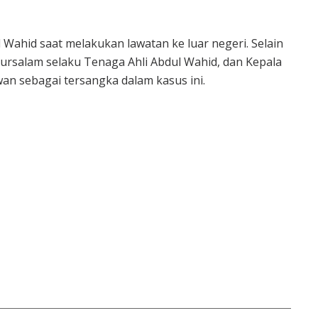
Wahid saat melakukan lawatan ke luar negeri. Selain
rsalam selaku Tenaga Ahli Abdul Wahid, dan Kepala
wan sebagai tersangka dalam kasus ini.