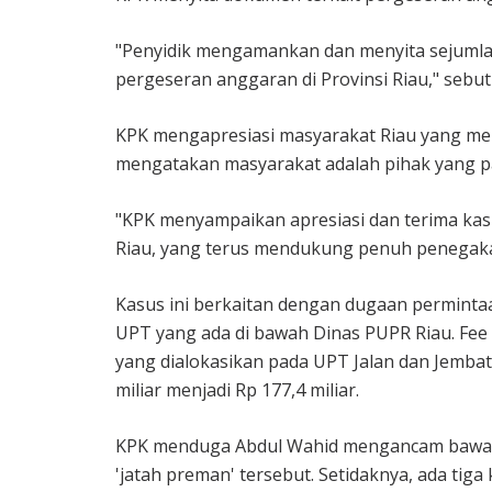
"Penyidik mengamankan dan menyita sejumlah
pergeseran anggaran di Provinsi Riau," sebut
KPK mengapresiasi masyarakat Riau yang me
mengatakan masyarakat adalah pihak yang pal
"KPK menyampaikan apresiasi dan terima kas
Riau, yang terus mendukung penuh penegaka
Kasus ini berkaitan dengan dugaan permintaa
UPT yang ada di bawah Dinas PUPR Riau. Fee
yang dialokasikan pada UPT Jalan dan Jembat
miliar menjadi Rp 177,4 miliar.
KPK menduga Abdul Wahid mengancam bawahan
'jatah preman' tersebut. Setidaknya, ada tiga 