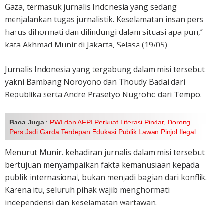
Gaza, termasuk jurnalis Indonesia yang sedang
menjalankan tugas jurnalistik. Keselamatan insan pers
harus dihormati dan dilindungi dalam situasi apa pun,”
kata Akhmad Munir di Jakarta, Selasa (19/05)
Jurnalis Indonesia yang tergabung dalam misi tersebut
yakni Bambang Noroyono dan Thoudy Badai dari
Republika serta Andre Prasetyo Nugroho dari Tempo.
Baca Juga
:
PWI dan AFPI Perkuat Literasi Pindar, Dorong
Pers Jadi Garda Terdepan Edukasi Publik Lawan Pinjol Ilegal
Menurut Munir, kehadiran jurnalis dalam misi tersebut
bertujuan menyampaikan fakta kemanusiaan kepada
publik internasional, bukan menjadi bagian dari konflik.
Karena itu, seluruh pihak wajib menghormati
independensi dan keselamatan wartawan.