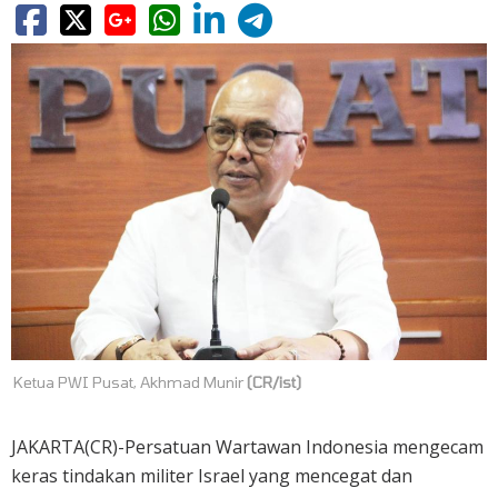
Ketua PWI Pusat, Akhmad Munir
(CR/ist)
JAKARTA(CR)-Persatuan Wartawan Indonesia mengecam
keras tindakan militer Israel yang mencegat dan