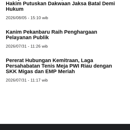
Hakim Putuskan Dakwaan Jaksa Batal Demi
Hukum
2026/08/05 - 15:10 wib
Kanim Pekanbaru Raih Penghargaan
Pelayanan Publik
2026/07/31 - 11:26 wib
Pererat Hubungan Kemitraan, Laga
Persahabatan Tenis Meja PWI Riau dengan
SKK Migas dan EMP Meriah
2026/07/31 - 11:17 wib