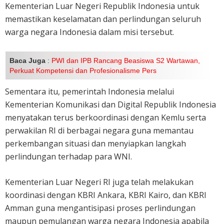
Kementerian Luar Negeri Republik Indonesia untuk
memastikan keselamatan dan perlindungan seluruh
warga negara Indonesia dalam misi tersebut.
Baca Juga
:
PWI dan IPB Rancang Beasiswa S2 Wartawan,
Perkuat Kompetensi dan Profesionalisme Pers
Sementara itu, pemerintah Indonesia melalui
Kementerian Komunikasi dan Digital Republik Indonesia
menyatakan terus berkoordinasi dengan Kemlu serta
perwakilan RI di berbagai negara guna memantau
perkembangan situasi dan menyiapkan langkah
perlindungan terhadap para WNI.
Kementerian Luar Negeri RI juga telah melakukan
koordinasi dengan KBRI Ankara, KBRI Kairo, dan KBRI
Amman guna mengantisipasi proses perlindungan
maupun pemulangan warga negara Indonesia apabila