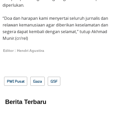
diperlukan.
“Doa dan harapan kami menyertai seluruh jurnalis dan
relawan kemanusiaan agar diberikan keselamatan dan
segera dapat kembali dengan selamat,” tutup Akhmad
Munir.(cr/rel)
Editor : Hendri Agustira
PWI Pusat
Gaza
GSF
Berita Terbaru