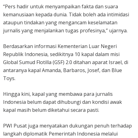
“Pers hadir untuk menyampaikan fakta dan suara
kemanusiaan kepada dunia. Tidak boleh ada intimidasi
ataupun tindakan yang mengancam keselamatan
jurnalis yang menjalankan tugas profesinya,” ujarnya.
Berdasarkan informasi Kementerian Luar Negeri
Republik Indonesia, sedikitnya 10 kapal dalam misi
Global Sumud Flotilla (GSF) 2.0 ditahan aparat Israel, di
antaranya kapal Amanda, Barbaros, Josef, dan Blue
Toys.
Hingga kini, kapal yang membawa para jurnalis
Indonesia belum dapat dihubungi dan kondisi awak
kapal masih belum diketahui secara pasti.
PWI Pusat juga menyatakan dukungan penuh terhadap
langkah diplomatik Pemerintah Indonesia melalui