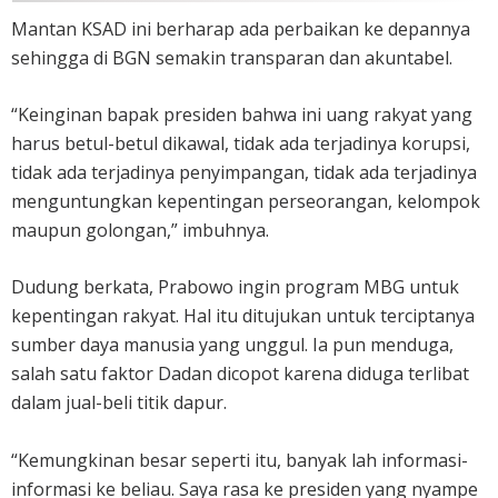
Mantan KSAD ini berharap ada perbaikan ke depannya
sehingga di BGN semakin transparan dan akuntabel.
“Keinginan bapak presiden bahwa ini uang rakyat yang
harus betul-betul dikawal, tidak ada terjadinya korupsi,
tidak ada terjadinya penyimpangan, tidak ada terjadinya
menguntungkan kepentingan perseorangan, kelompok
maupun golongan,” imbuhnya.
Dudung berkata, Prabowo ingin program MBG untuk
kepentingan rakyat. Hal itu ditujukan untuk terciptanya
sumber daya manusia yang unggul. Ia pun menduga,
salah satu faktor Dadan dicopot karena diduga terlibat
dalam jual-beli titik dapur.
“Kemungkinan besar seperti itu, banyak lah informasi-
informasi ke beliau. Saya rasa ke presiden yang nyampe