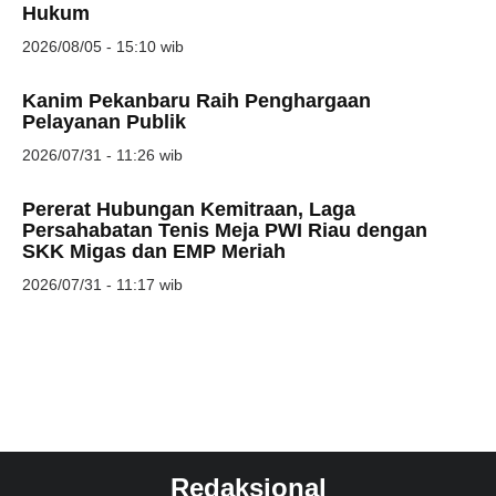
Hukum
2026/08/05 - 15:10 wib
Kanim Pekanbaru Raih Penghargaan
Pelayanan Publik
2026/07/31 - 11:26 wib
Pererat Hubungan Kemitraan, Laga
Persahabatan Tenis Meja PWI Riau dengan
SKK Migas dan EMP Meriah
2026/07/31 - 11:17 wib
Redaksional