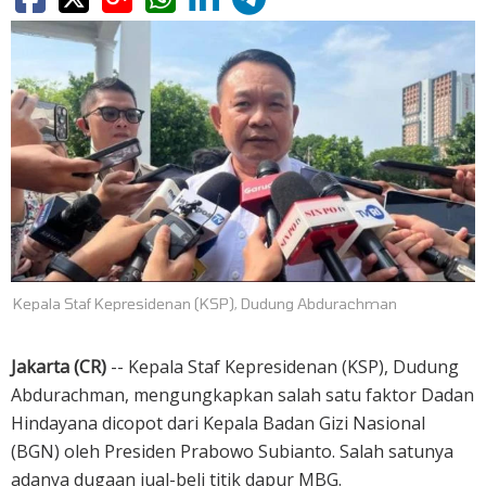
Kepala Staf Kepresidenan (KSP), Dudung Abdurachman
Jakarta (CR)
-- Kepala Staf Kepresidenan (KSP), Dudung
Abdurachman, mengungkapkan salah satu faktor Dadan
Hindayana dicopot dari Kepala Badan Gizi Nasional
(BGN) oleh Presiden Prabowo Subianto. Salah satunya
adanya dugaan jual-beli titik dapur MBG.