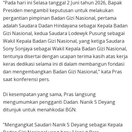
"Pada hari ini Selasa tanggal 2 Juni tahun 2026, Bapak
Presiden mengambil keputusan untuk melakukan
pergantian pimpinan Badan Gizi Nasional, pertama
adalah Saudara Dadan Hindayana sebagai Kepala Badan
Gizi Nasional, kedua Saudara Lodewyk Pusung sebagai
Wakil Kepala Badan Gizi Nasional, yang ketiga Saudara
Sony Sonjaya sebagai Wakil Kepala Badan Gizi Nasional,
tentunya disertai dengan ucapan terima kasih atas kerja
keras dedikasi selama ini di dalam membangun fondasi
dan mengembangkan Badan Gizi Nasional," kata Pras
saat konferensi pers.
Di kesempatan yang sama, Pras langsung
mengumumkan pengganti Dadan. Nanik S Deyang
ditunjuk untuk menahkodai BGN.
"Mengangkat Saudari Nanik S Deyang sebagai Kepala