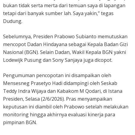
bukan tidak serta merta dari temuan saya di lapangan
tetapi dari banyak sumber lah. Saya yakin,” tegas
Dudung.
Sebelumnya, Presiden Prabowo Subianto memutuskan
mencopot Dadan Hindayana sebagai Kepala Badan Gizi
Nasional (BGN). Selain Dadan, Wakil Kepala BGN yakni
Lodewijk Pusung dan Sony Sanjaya juga dicopot.
Pengumuman pencopotan ini disampaikan oleh
Mensesneg Prasetyo Hadi didampingi oleh Seskab
Teddy Indra Wijaya dan Kabakom M Qodari, di Istana
Presiden, Selasa (2/6/2026). Pras menyampaikan
keputusan ini diambil oleh Prabowo setelah melakukan
monitoring hingga akhirnya evaluasi kinerja para
pimpinan BGN.