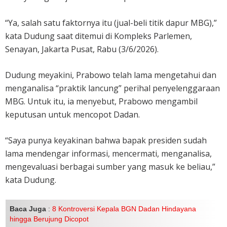
“Ya, salah satu faktornya itu (jual-beli titik dapur MBG),”
kata Dudung saat ditemui di Kompleks Parlemen,
Senayan, Jakarta Pusat, Rabu (3/6/2026).
Dudung meyakini, Prabowo telah lama mengetahui dan
menganalisa “praktik lancung” perihal penyelenggaraan
MBG. Untuk itu, ia menyebut, Prabowo mengambil
keputusan untuk mencopot Dadan.
“Saya punya keyakinan bahwa bapak presiden sudah
lama mendengar informasi, mencermati, menganalisa,
mengevaluasi berbagai sumber yang masuk ke beliau,”
kata Dudung.
Baca Juga
:
8 Kontroversi Kepala BGN Dadan Hindayana
hingga Berujung Dicopot