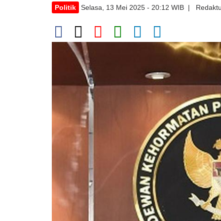
Politik
Selasa, 13 Mei 2025 - 20:12 WIB | Redaktu