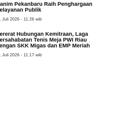
anim Pekanbaru Raih Penghargaan
elayanan Publik
 Juli 2026 - 11:26 wib
ererat Hubungan Kemitraan, Laga
ersahabatan Tenis Meja PWI Riau
engan SKK Migas dan EMP Meriah
 Juli 2026 - 11:17 wib