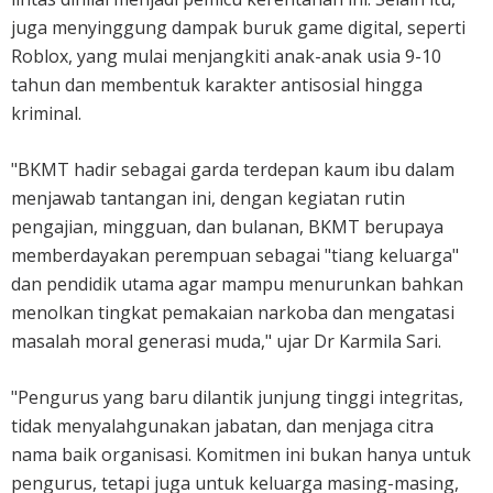
juga menyinggung dampak buruk game digital, seperti
Roblox, yang mulai menjangkiti anak-anak usia 9-10
tahun dan membentuk karakter antisosial hingga
kriminal.
"BKMT hadir sebagai garda terdepan kaum ibu dalam
menjawab tantangan ini, dengan kegiatan rutin
pengajian, mingguan, dan bulanan, BKMT berupaya
memberdayakan perempuan sebagai "tiang keluarga"
dan pendidik utama agar mampu menurunkan bahkan
menolkan tingkat pemakaian narkoba dan mengatasi
masalah moral generasi muda," ujar Dr Karmila Sari.
"Pengurus yang baru dilantik junjung tinggi integritas,
tidak menyalahgunakan jabatan, dan menjaga citra
nama baik organisasi. Komitmen ini bukan hanya untuk
pengurus, tetapi juga untuk keluarga masing-masing,