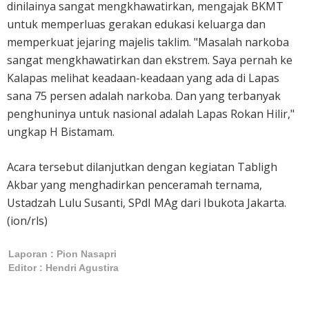
dinilainya sangat mengkhawatirkan, mengajak BKMT
untuk memperluas gerakan edukasi keluarga dan
memperkuat jejaring majelis taklim. "Masalah narkoba
sangat mengkhawatirkan dan ekstrem. Saya pernah ke
Kalapas melihat keadaan-keadaan yang ada di Lapas
sana 75 persen adalah narkoba. Dan yang terbanyak
penghuninya untuk nasional adalah Lapas Rokan Hilir,"
ungkap H Bistamam.
Acara tersebut dilanjutkan dengan kegiatan Tabligh
Akbar yang menghadirkan penceramah ternama,
Ustadzah Lulu Susanti, SPdI MAg dari Ibukota Jakarta.
(ion/rls)
Laporan : Pion Nasapri
Editor : Hendri Agustira