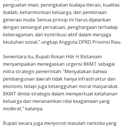
penguatan iman, peningkatan budaya literasi, kualitas
ibadah, keharmonisan keluarga, dan pembinaan
generasi muda. Semua prinsip ini harus dijalankan
dengan semangat persatuan, penghargaan terhadap
keberagaman, dan kontribusi aktif dalam menjaga
keutuhan sosial," ungkap Anggota DPRD Provinsi Riau.
Sementara itu, Bupati Rokan Hilir H Bistamam
menyampaikan menegaskan urgensi BKMT sebagai
mitra strategis pemerintah. "Menyatakan bahwa
pembangunan daerah tidak hanya infrastruktur dan
ekonomi, tetapi juga ketangguhan moral masyarakat.
BKMT dinilai strategis dalam memperkuat ketahanan
keluarga dan menanamkan nilai keagamaan yang
moderat," katanya.
Bupati secara juga menyoroti masalah narkoba yang