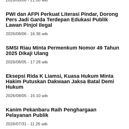
2026/08/06 - 21:00 wib
PWI dan AFPI Perkuat Literasi Pindar, Dorong
Pers Jadi Garda Terdepan Edukasi Publik
Lawan Pinjol Ilegal
2026/08/06 - 16:36 wib
SMSI Riau Minta Permenkum Nomor 49 Tahun
2025 Dikaji Ulang
2026/08/05 - 17:28 wib
Eksepsi Rida K Liamsi, Kuasa Hukum Minta
Hakim Putuskan Dakwaan Jaksa Batal Demi
Hukum
2026/08/05 - 15:10 wib
Kanim Pekanbaru Raih Penghargaan
Pelayanan Publik
2026/07/31 - 11:26 wib