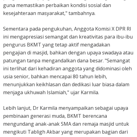
guna memastikan perbaikan kondisi sosial dan
kesejahteraan masyarakat," tambahnya.
Sementara pada pengukuhan, Anggota Komisi X DPR RI
ini mengapresiasi semangat dan kreativitas para ibu-ibu
pengurus BKMT yang tetap aktif mengadakan
pengajian di masjid, bahkan dengan upaya swadaya atau
patungan tanpa mengandalkan dana besar. "Semangat
ini terlihat dari kehadiran anggota yang didominasi oleh
usia senior, bahkan mencapai 80 tahun lebih,
menunjukkan keikhlasan dan dedikasi luar biasa dalam
menjaga ukhuwah Islamiah," ujar Karmila.
Lebih lanjut, Dr Karmila menyampaikan sebagai upaya
pembinaan generasi muda, BKMT berencana
mengundang anak-anak SMA dan remaja masjid untuk
mengikuti Tabligh Akbar yang merupakan bagian dari