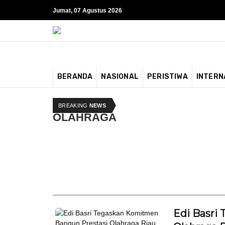
Jumat, 07 Agustus 2026
BERANDA
NASIONAL
PERISTIWA
INTERN
BREAKING
NEWS
OLAHRAGA
Edi Basri