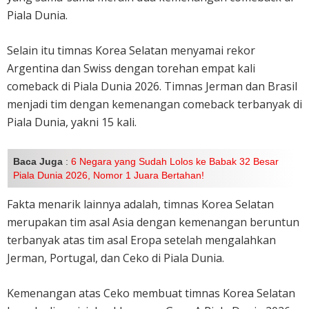
Piala Dunia.
Selain itu timnas Korea Selatan menyamai rekor
Argentina dan Swiss dengan torehan empat kali
comeback di Piala Dunia 2026. Timnas Jerman dan Brasil
menjadi tim dengan kemenangan comeback terbanyak di
Piala Dunia, yakni 15 kali.
Baca Juga
:
6 Negara yang Sudah Lolos ke Babak 32 Besar
Piala Dunia 2026, Nomor 1 Juara Bertahan!
Fakta menarik lainnya adalah, timnas Korea Selatan
merupakan tim asal Asia dengan kemenangan beruntun
terbanyak atas tim asal Eropa setelah mengalahkan
Jerman, Portugal, dan Ceko di Piala Dunia.
Kemenangan atas Ceko membuat timnas Korea Selatan