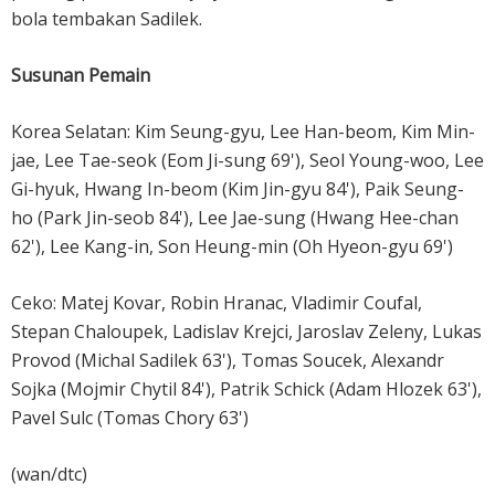
bola tembakan Sadilek.
Susunan Pemain
Korea Selatan: Kim Seung-gyu, Lee Han-beom, Kim Min-
jae, Lee Tae-seok (Eom Ji-sung 69'), Seol Young-woo, Lee
Gi-hyuk, Hwang In-beom (Kim Jin-gyu 84'), Paik Seung-
ho (Park Jin-seob 84'), Lee Jae-sung (Hwang Hee-chan
62'), Lee Kang-in, Son Heung-min (Oh Hyeon-gyu 69')
Ceko: Matej Kovar, Robin Hranac, Vladimir Coufal,
Stepan Chaloupek, Ladislav Krejci, Jaroslav Zeleny, Lukas
Provod (Michal Sadilek 63'), Tomas Soucek, Alexandr
Sojka (Mojmir Chytil 84'), Patrik Schick (Adam Hlozek 63'),
Pavel Sulc (Tomas Chory 63')
(wan/dtc)