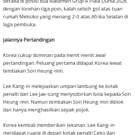
berada di posisi dua klasemen Grup A Piala Dunia 2026
dengan torehan tiga poin, kalah selisih gol atas tuan
rumah Meksiko yang menang 2-0 atas Afrika Selatan di
laga pembuka.
Jalannya Pertandingan
Korea cukup dominan pada menit-menit awal
pertandingan. Peluang pertama didapat Korea lewat
tembakan Son Heung-min.
Lee Kang-in melepaskan umpan lambung ke kotak
penalti dan Lee Jae-sung menyodorkan bola kepada Son
Heung-min. Namun tembakan Son Heung-min diblok
dan hanya menghasilkan sepak pojok.
Korea kembali memberikan tekanan. Lee Kang-in
mendapat ruang di depan kotak penalti Ceko dan