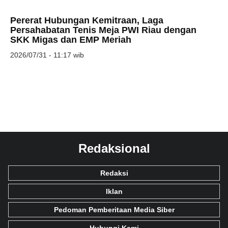
Pererat Hubungan Kemitraan, Laga
Persahabatan Tenis Meja PWI Riau dengan
SKK Migas dan EMP Meriah
2026/07/31 - 11:17 wib
Redaksional
Redaksi
Iklan
Pedoman Pemberitaan Media Siber