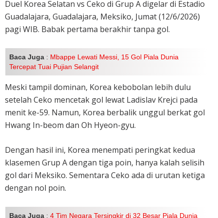
Duel Korea Selatan vs Ceko di Grup A digelar di Estadio
Guadalajara, Guadalajara, Meksiko, Jumat (12/6/2026)
pagi WIB. Babak pertama berakhir tanpa gol.
Baca Juga
:
Mbappe Lewati Messi, 15 Gol Piala Dunia
Tercepat Tuai Pujian Selangit
Meski tampil dominan, Korea kebobolan lebih dulu
setelah Ceko mencetak gol lewat Ladislav Krejci pada
menit ke-59. Namun, Korea berbalik unggul berkat gol
Hwang In-beom dan Oh Hyeon-gyu.
Dengan hasil ini, Korea menempati peringkat kedua
klasemen Grup A dengan tiga poin, hanya kalah selisih
gol dari Meksiko. Sementara Ceko ada di urutan ketiga
dengan nol poin.
Baca Juga
:
4 Tim Negara Tersingkir di 32 Besar Piala Dunia