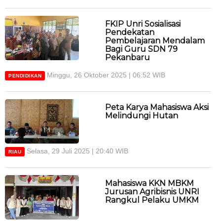
FKIP Unri Sosialisasi
Pendekatan
Pembelajaran Mendalam
Bagi Guru SDN 79
Pekanbaru
Minggu, 26 Oktober 2025 | 06:52 WIB
PENDIDIKAN
Peta Karya Mahasiswa Aksi
Melindungi Hutan
Selasa, 29 Juli 2025 | 20:40 WIB
RIAU
Mahasiswa KKN MBKM
Jurusan Agribisnis UNRI
Rangkul Pelaku UMKM