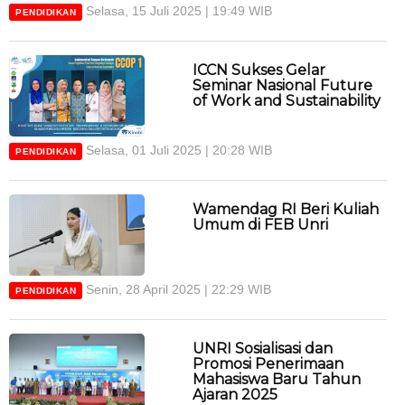
Selasa, 15 Juli 2025 | 19:49 WIB
PENDIDIKAN
ICCN Sukses Gelar
Seminar Nasional Future
of Work and Sustainability
Selasa, 01 Juli 2025 | 20:28 WIB
PENDIDIKAN
Wamendag RI Beri Kuliah
Umum di FEB Unri
Senin, 28 April 2025 | 22:29 WIB
PENDIDIKAN
UNRI Sosialisasi dan
Promosi Penerimaan
Mahasiswa Baru Tahun
Ajaran 2025