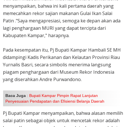
menyampaikan, bahwa ini kali pertama daerah yang
memecahkan rekor sajian makanan Gulai Ikan Salai
Patin ."Saya mengapresiasi, semoga ke depan akan ada
lagi penghargaan MURI yang dapat tercipta dari
Kabupaten Kampar," harapnya.
Pada kesempatan itu, Pj Bupati Kampar Hambali SE MH
didampingi Kadis Perikanan dan Kelautan Provinsi Riau
Yurnalis Basri, secara simbolis menerima langsung
piagam penghargaan dari Museum Rekor Indonesia
yang diserahkan Andre Purwandono.
Baca Juga
:
Bupati Kampar Pimpin Rapat Lanjutan
Penyesuaian Pendapatan dan Efisiensi Belanja Daerah
Pj Bupati Kampar menyampaikan, bahwa alasan memilih
salai patin sebagai objek untuk mencetak rekor adalah