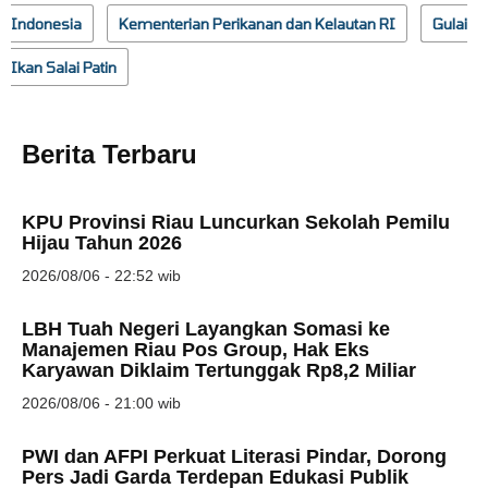
Indonesia
Kementerian Perikanan dan Kelautan RI
Gulai
Ikan Salai Patin
Berita Terbaru
KPU Provinsi Riau Luncurkan Sekolah Pemilu
Hijau Tahun 2026
2026/08/06 - 22:52 wib
LBH Tuah Negeri Layangkan Somasi ke
Manajemen Riau Pos Group, Hak Eks
Karyawan Diklaim Tertunggak Rp8,2 Miliar
2026/08/06 - 21:00 wib
PWI dan AFPI Perkuat Literasi Pindar, Dorong
Pers Jadi Garda Terdepan Edukasi Publik