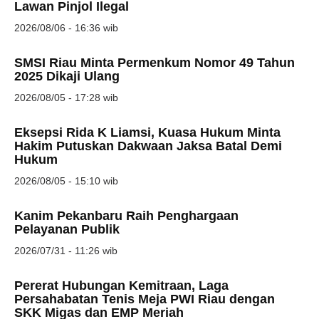
Lawan Pinjol Ilegal
2026/08/06 - 16:36 wib
SMSI Riau Minta Permenkum Nomor 49 Tahun
2025 Dikaji Ulang
2026/08/05 - 17:28 wib
Eksepsi Rida K Liamsi, Kuasa Hukum Minta
Hakim Putuskan Dakwaan Jaksa Batal Demi
Hukum
2026/08/05 - 15:10 wib
Kanim Pekanbaru Raih Penghargaan
Pelayanan Publik
2026/07/31 - 11:26 wib
Pererat Hubungan Kemitraan, Laga
Persahabatan Tenis Meja PWI Riau dengan
SKK Migas dan EMP Meriah