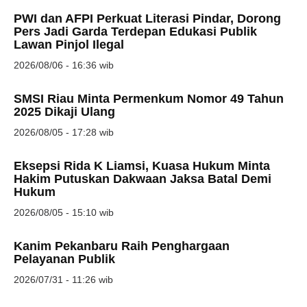
PWI dan AFPI Perkuat Literasi Pindar, Dorong
Pers Jadi Garda Terdepan Edukasi Publik
Lawan Pinjol Ilegal
2026/08/06 - 16:36 wib
SMSI Riau Minta Permenkum Nomor 49 Tahun
2025 Dikaji Ulang
2026/08/05 - 17:28 wib
Eksepsi Rida K Liamsi, Kuasa Hukum Minta
Hakim Putuskan Dakwaan Jaksa Batal Demi
Hukum
2026/08/05 - 15:10 wib
Kanim Pekanbaru Raih Penghargaan
Pelayanan Publik
2026/07/31 - 11:26 wib