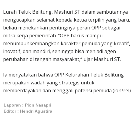
Lurah Teluk Belitung, Mashuri ST dalam sambutannya
mengucapkan selamat kepada ketua terpilih yang baru,
beliau menekankan pentingnya peran OPP sebagai
mitra kerja pemerintah. “OPP harus mampu
menumbuhkembangkan karakter pemuda yang kreatif,
inovatif, dan mandiri, sehingga bisa menjadi agen
perubahan di tengah masyarakat,” ujar Mashuri ST.
Ia menyatakan bahwa OPP Kelurahan Teluk Belitung
merupakan wadah yang strategis untuk
memberdayakan dan menggali potensi pemuda.(ion/rel)
Laporan : Pion Nasapri
Editor : Hendri Agustira