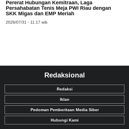
Pererat Hubungan Kemitraan, Laga
Persahabatan Tenis Meja PWI Riau dengan
SKK Migas dan EMP Meriah
2026/07/31 - 11:17 wib
Redaksional
Redaksi
Iklan
Pedoman Pemberitaan Media Siber
Hubungi Kami