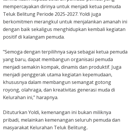
mempercayakan dirinya untuk menjadi ketua pemuda
Teluk Belitung Periode 2025-2027. Yoldi juga
berkomitmen merangkul untuk menjalankan amanah ini
dengan baik sekaligus menghidupkan kembali kegiatan
positif di kalangam pemuda.
"Semoga dengan terpilihnya saya sebagai ketua pemuda
yang baru, dapat membangun organisasi pemuda
menjadi semakin kompak, dinamis dan produktif. Juga
menjadi penggerak utama kegiatan kepemudaan,
khususnya dalam membangun semangat gotong
royong, olahraga, dan kreativitas generasi muda di
Kelurahan ini,” harapnya.
Dituturkan Yoldi, kemenangan ini bukan miliknya
pribadi, melainkan kemenangan seluruh pemuda dan
masyarakat Kelurahan Teluk Belitung..