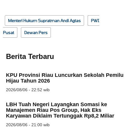
Menteri Hukum Supratman Andi Agtas
PWI
Pusat
Dewan Pers
Berita Terbaru
KPU Provinsi Riau Luncurkan Sekolah Pemilu
Hijau Tahun 2026
2026/08/06 - 22:52 wib
LBH Tuah Negeri Layangkan Somasi ke
Manajemen Riau Pos Group, Hak Eks
Karyawan Diklaim Tertunggak Rp8,2 Miliar
2026/08/06 - 21:00 wib