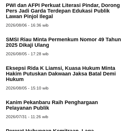
PWI dan AFPI Perkuat Literasi Pindar, Dorong
Pers Jadi Garda Terdepan Edukasi Publik
Lawan Pinjol Ilegal
2026/08/06 - 16:36 wib
SMSI Riau Minta Permenkum Nomor 49 Tahun
2025 Dikaji Ulang
2026/08/05 - 17:28 wib
Eksepsi Rida K Liamsi, Kuasa Hukum Minta
Hakim Putuskan Dakwaan Jaksa Batal Demi
Hukum
2026/08/05 - 15:10 wib
Kanim Pekanbaru Raih Penghargaan
Pelayanan Publik
2026/07/31 - 11:26 wib