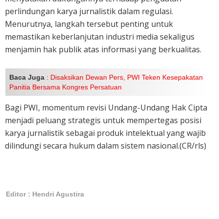
perlindungan karya jurnalistik dalam regulasi.
Menurutnya, langkah tersebut penting untuk
memastikan keberlanjutan industri media sekaligus
menjamin hak publik atas informasi yang berkualitas.
Baca Juga
:
Disaksikan Dewan Pers, PWI Teken Kesepakatan
Panitia Bersama Kongres Persatuan
Bagi PWI, momentum revisi Undang-Undang Hak Cipta
menjadi peluang strategis untuk mempertegas posisi
karya jurnalistik sebagai produk intelektual yang wajib
dilindungi secara hukum dalam sistem nasional.(CR/rls)
Editor : Hendri Agustira