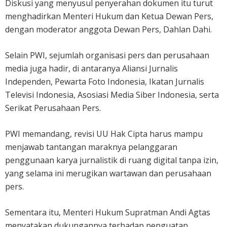
Diskusi yang menyusul penyerahan dokumen itu turut
menghadirkan Menteri Hukum dan Ketua Dewan Pers,
dengan moderator anggota Dewan Pers, Dahlan Dahi.
Selain PWI, sejumlah organisasi pers dan perusahaan
media juga hadir, di antaranya Aliansi Jurnalis
Independen, Pewarta Foto Indonesia, Ikatan Jurnalis
Televisi Indonesia, Asosiasi Media Siber Indonesia, serta
Serikat Perusahaan Pers.
PWI memandang, revisi UU Hak Cipta harus mampu
menjawab tantangan maraknya pelanggaran
penggunaan karya jurnalistik di ruang digital tanpa izin,
yang selama ini merugikan wartawan dan perusahaan
pers.
Sementara itu, Menteri Hukum Supratman Andi Agtas
menyatakan dukungannya terhadap penguatan