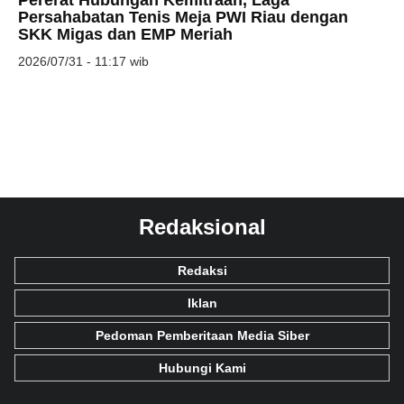
Pererat Hubungan Kemitraan, Laga
Persahabatan Tenis Meja PWI Riau dengan
SKK Migas dan EMP Meriah
2026/07/31 - 11:17 wib
Redaksional
Redaksi
Iklan
Pedoman Pemberitaan Media Siber
Hubungi Kami