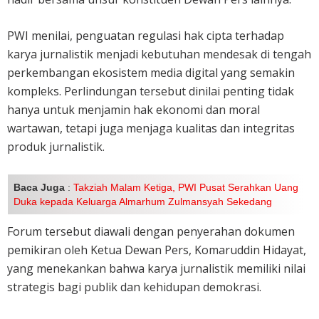
PWI menilai, penguatan regulasi hak cipta terhadap
karya jurnalistik menjadi kebutuhan mendesak di tengah
perkembangan ekosistem media digital yang semakin
kompleks. Perlindungan tersebut dinilai penting tidak
hanya untuk menjamin hak ekonomi dan moral
wartawan, tetapi juga menjaga kualitas dan integritas
produk jurnalistik.
Baca Juga
:
Takziah Malam Ketiga, PWI Pusat Serahkan Uang
Duka kepada Keluarga Almarhum Zulmansyah Sekedang
Forum tersebut diawali dengan penyerahan dokumen
pemikiran oleh Ketua Dewan Pers, Komaruddin Hidayat,
yang menekankan bahwa karya jurnalistik memiliki nilai
strategis bagi publik dan kehidupan demokrasi.